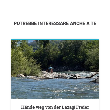
POTREBBE INTERESSARE ANCHE A TE
Hände weg von der Lazag! Freier