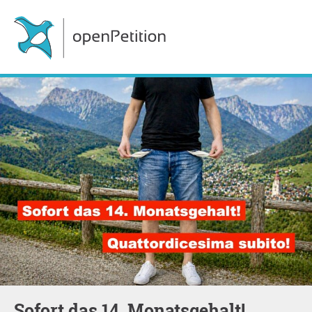
Sofort das 14. Monatsgehalt!