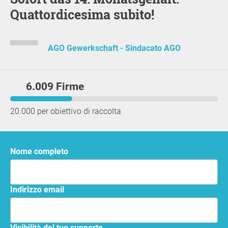
Quattordicesima subito!
AGO Gewerkschaft - Sindacato AGO
6.009 Firme
20.000 per obiettivo di raccolta
Nome completo
Indirizzo email
Visibilità del tuo supporto