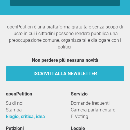
openPetition è una piattaforma gratuita e senza scopo di
lucro in cui i cittadini possono rendere pubblica una
preoccupazione comune, organizzarsi e dialogare con i
politici.
Non perdere più nessuna novità
ISCRIVITI ALLA NEWSLETTER
openPetition
servizio
Su di noi
Domande frequenti
Stampa
Camera parlamentare
Elogio, critica, idea
E-Voting
Petizioni
Legale