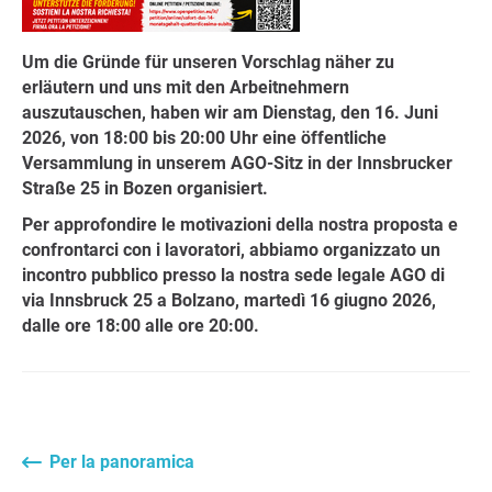
Um die Gründe für unseren Vorschlag näher zu
erläutern und uns mit den Arbeitnehmern
auszutauschen, haben wir am Dienstag, den 16. Juni
2026, von 18:00 bis 20:00 Uhr eine öffentliche
Versammlung in unserem AGO-Sitz in der Innsbrucker
Straße 25 in Bozen organisiert.
Per approfondire le motivazioni della nostra proposta e
confrontarci con i lavoratori, abbiamo organizzato un
incontro pubblico presso la nostra sede legale AGO di
via Innsbruck 25 a Bolzano, martedì 16 giugno 2026,
dalle ore 18:00 alle ore 20:00.
Per la panoramica