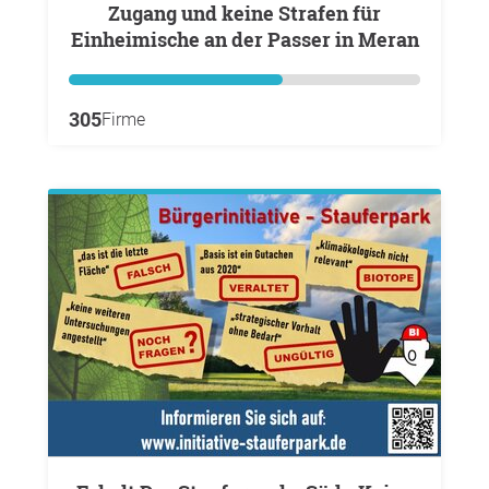
Zugang und keine Strafen für
Einheimische an der Passer in Meran
305
Firme