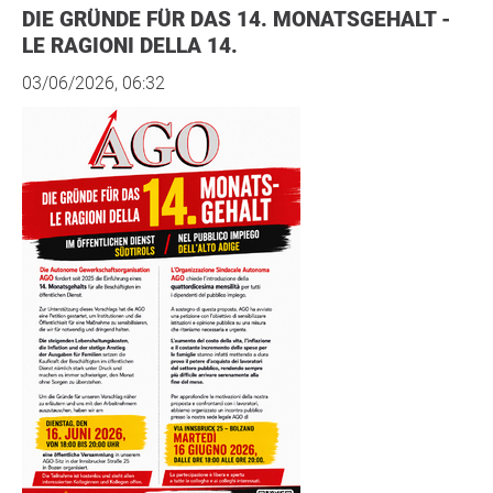
DIE GRÜNDE FÜR DAS 14. MONATSGEHALT -
LE RAGIONI DELLA 14.
03/06/2026, 06:32