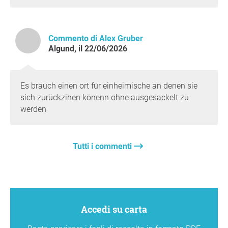
Commento di Alex Gruber
Algund, il 22/06/2026
Es brauch einen ort für einheimische an denen sie
sich zurückzihen könenn ohne ausgesackelt zu
werden
Tutti i commenti
Accedi su carta