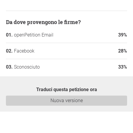
Da dove provengono le firme?
openPetition Email
39%
Facebook
28%
Sconosciuto
33%
Traduci questa petizione ora
Nuova versione