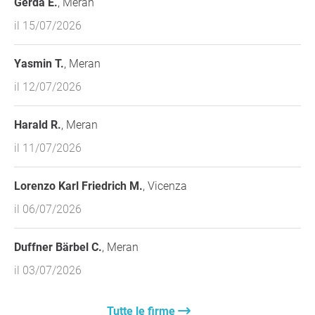
Gerda E.
, Meran
il 15/07/2026
Yasmin T.
, Meran
il 12/07/2026
Harald R.
, Meran
il 11/07/2026
Lorenzo Karl Friedrich M.
, Vicenza
il 06/07/2026
Duffner Bärbel C.
, Meran
il 03/07/2026
Tutte le firme