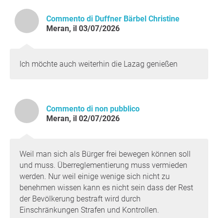
Commento di Duffner Bärbel Christine
Meran, il 03/07/2026
Ich möchte auch weiterhin die Lazag genießen
Commento di non pubblico
Meran, il 02/07/2026
Weil man sich als Bürger frei bewegen können soll
und muss. Überreglementierung muss vermieden
werden. Nur weil einige wenige sich nicht zu
benehmen wissen kann es nicht sein dass der Rest
der Bevölkerung bestraft wird durch
Einschränkungen Strafen und Kontrollen.