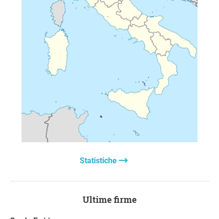
Statistiche
Ultime firme