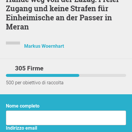
Zugang und keine Strafen für
Einheimische an der Passer in
Meran
Markus Woernhart
305 Firme
500 per obiettivo di raccolta
Nome completo
Indirizzo email