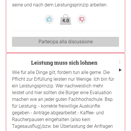
seine und nach dem Leistungsprinzip arbeiten.
4.0
Partecipa alla discussione
Leistung muss sich lohnen
Wie für alle Dinge gilt, fordern tun alle gerne. Die
Pflicht zur Erfüllung leisten nur Wenige. Ich bin für
ein Leistungsprinzip. Wer nachweislich mehr
leistet und hier sollten die Bürger eine Evaluation
machen wie an jeder guten Fachhochschule. Bsp.
für Leistung: - korrekte freiwillige Auskünfte
gegeben - Anträge abgearbeitet - Kaffee- und
Raucherpausen eingehalten (also kein
Tagesausflug),bzw. bei Überlastung der Anfragen