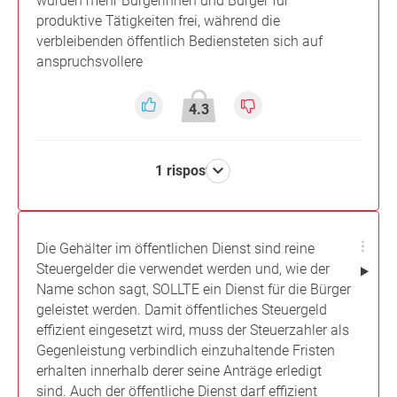
würden mehr Bürgerinnen und Bürger für
produktive Tätigkeiten frei, während die
verbleibenden öffentlich Bediensteten sich auf
anspruchsvollere
4.3
1 risposta
Die Gehälter im öffentlichen Dienst sind reine
Steuergelder die verwendet werden und, wie der
Name schon sagt, SOLLTE ein Dienst für die Bürger
geleistet werden. Damit öffentliches Steuergeld
effizient eingesetzt wird, muss der Steuerzahler als
Gegenleistung verbindlich einzuhaltende Fristen
erhalten innerhalb derer seine Anträge erledigt
sind. Auch der öffentliche Dienst darf effizient