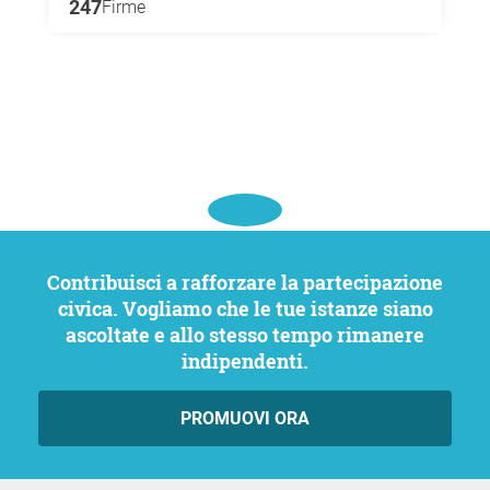
247
Firme
Contribuisci a rafforzare la partecipazione
civica. Vogliamo che le tue istanze siano
ascoltate e allo stesso tempo rimanere
indipendenti.
PROMUOVI ORA