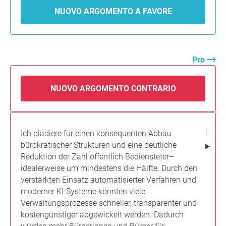
NUOVO ARGOMENTO A FAVORE
Pro
NUOVO ARGOMENTO CONTRARIO
Ich plädiere für einen konsequenten Abbau
bürokratischer Strukturen und eine deutliche
Reduktion der Zahl öffentlich Bediensteter–
idealerweise um mindestens die Hälfte. Durch den
verstärkten Einsatz automatisierter Verfahren und
moderner KI‑Systeme könnten viele
Verwaltungsprozesse schneller, transparenter und
kostengünstiger abgewickelt werden. Dadurch