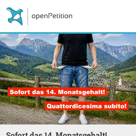
Sofort das 14. Monatsgehalt!