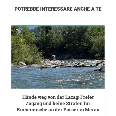
POTREBBE INTERESSARE ANCHE A TE
Hände weg von der Lazag! Freier
Zugang und keine Strafen für
Einheimische an der Passer in Meran