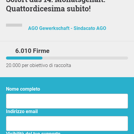
Quattordicesima subito!
AGO Gewerkschaft - Sindacato AGO
6.010 Firme
20.000 per obiettivo di raccolta
Nome completo
Indirizzo email
Visibilità del tuo supporto