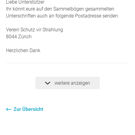
Liebe Unterstützer
Ihr könnt eure auf den Sammelbögen gesammelten
Unterschriften auch an folgende Postadresse senden:
Verein Schutz vir Strahlung
8044 Zürich
Herzlichen Dank
weitere anzeigen
Zur Übersicht