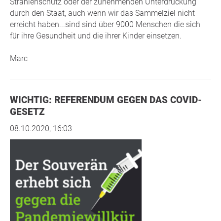
Strahlenschutz oder der zunehmenden Unterdrückung
durch den Staat, auch wenn wir das Sammelziel nicht
erreicht haben...sind sind über 9000 Menschen die sich
für ihre Gesundheit und die ihrer Kinder einsetzen.
Marc
WICHTIG: REFERENDUM GEGEN DAS COVID-
GESETZ
08.10.2020, 16:03