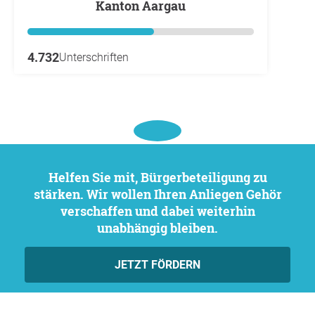
Kanton Aargau
4.732
Unterschriften
Helfen Sie mit, Bürgerbeteiligung zu
stärken. Wir wollen Ihren Anliegen Gehör
verschaffen und dabei weiterhin
unabhängig bleiben.
JETZT FÖRDERN