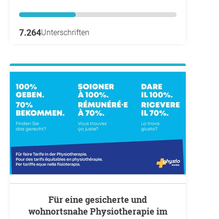
7.264
Unterschriften
Für eine gesicherte und
wohnortsnahe Physiotherapie im