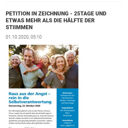
PETITION IN ZEICHNUNG - 25TAGE UND
ETWAS MEHR ALS DIE HÄLFTE DER
STIIMMEN
01.10.2020, 05:10