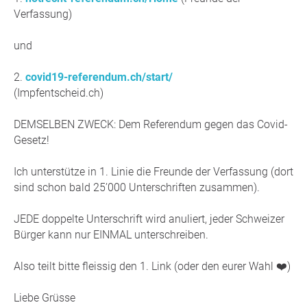
Verfassung)
und
2.
covid19-referendum.ch/start/
(Impfentscheid.ch)
DEMSELBEN ZWECK: Dem Referendum gegen das Covid-
Gesetz!
Ich unterstütze in 1. Linie die Freunde der Verfassung (dort
sind schon bald 25’000 Unterschriften zusammen).
JEDE doppelte Unterschrift wird anuliert, jeder Schweizer
Bürger kann nur EINMAL unterschreiben.
Also teilt bitte fleissig den 1. Link (oder den eurer Wahl ❤️)
Liebe Grüsse