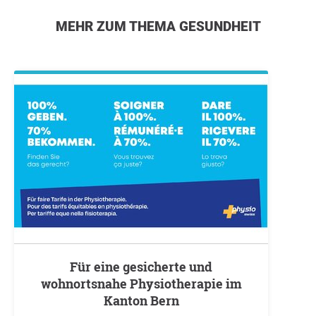
MEHR ZUM THEMA GESUNDHEIT
Für eine gesicherte und
wohnortsnahe Physiotherapie im
Kanton Bern