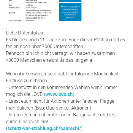
Liebe Unterstützer
Es bleiben noch 25 Tage zum Ende dieser Petition und es
fehlen noch über 7000 Unterschriften.
Dennoch bin ich nicht verzagt, wir haben zusammen
>8000 Menschen erreicht 👍 das ist genial.
Wenn ihr Schweizer seid habt ihr folgende Möglichkeit
Einfluss zu nehmen:
- Unterstützt in den kommenden Wahlen wenn immer
möglich die LOVB (
www.lovb.ch
)
- Lasst euch nicht für Aktionen unter falscher Flagge
manipulieren (Bsp: Querdenker-Aktionen)
- Informiert euch über Antennen-Baugesuche und legt
euren Einspruch ein!
(
schutz-vor-strahlung.ch/baurecht/
)