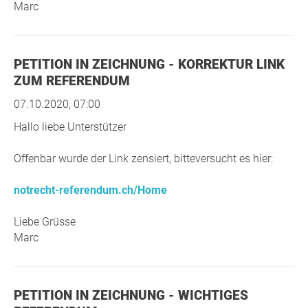
Marc
PETITION IN ZEICHNUNG - KORREKTUR LINK
ZUM REFERENDUM
07.10.2020, 07:00
Hallo liebe Unterstützer
Offenbar wurde der Link zensiert, bitteversucht es hier:
notrecht-referendum.ch/Home
Liebe Grüsse
Marc
PETITION IN ZEICHNUNG - WICHTIGES