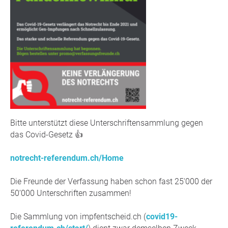
Bitte unterstützt diese Unterschriftensammlung gegen
das Covid-Gesetz 👍
notrecht-referendum.ch/Home
Die Freunde der Verfassung haben schon fast 25‘000 der
50‘000 Unterschriften zusammen!
Die Sammlung von impfentscheid.ch (
covid19-