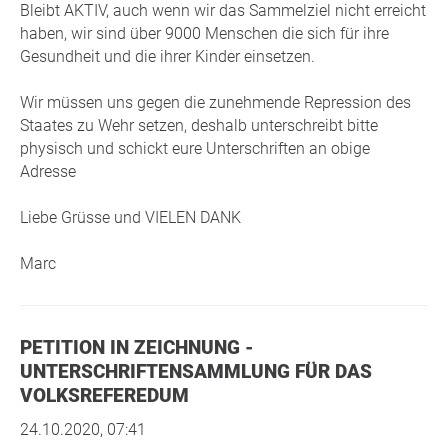
Bleibt AKTIV, auch wenn wir das Sammelziel nicht erreicht
haben, wir sind über 9000 Menschen die sich für ihre
Gesundheit und die ihrer Kinder einsetzen.
Wir müssen uns gegen die zunehmende Repression des
Staates zu Wehr setzen, deshalb unterschreibt bitte
physisch und schickt eure Unterschriften an obige
Adresse
Liebe Grüsse und VIELEN DANK
Marc
PETITION IN ZEICHNUNG -
UNTERSCHRIFTENSAMMLUNG FÜR DAS
VOLKSREFEREDUM
24.10.2020, 07:41