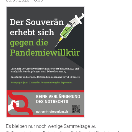
Es bleiben nur noch wenige Sammeltage 🙏