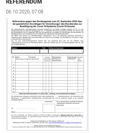
REFERENDUM
06.10.2020, 07:08