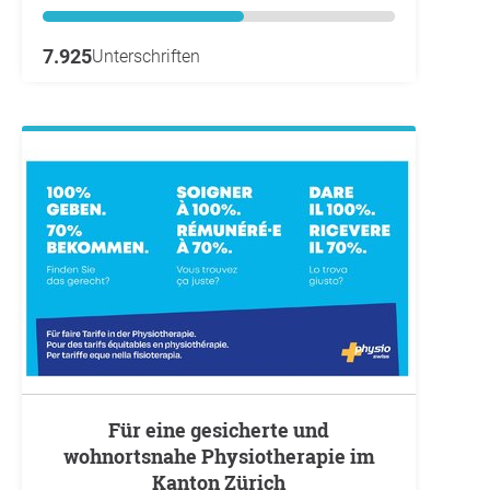
7.925
Unterschriften
Für eine gesicherte und
wohnortsnahe Physiotherapie im
Kanton Zürich