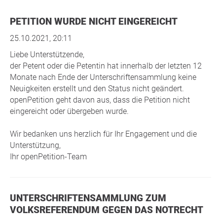
PETITION WURDE NICHT EINGEREICHT
25.10.2021, 20:11
Liebe Unterstützende,
der Petent oder die Petentin hat innerhalb der letzten 12
Monate nach Ende der Unterschriftensammlung keine
Neuigkeiten erstellt und den Status nicht geändert.
openPetition geht davon aus, dass die Petition nicht
eingereicht oder übergeben wurde.
Wir bedanken uns herzlich für Ihr Engagement und die
Unterstützung,
Ihr openPetition-Team
UNTERSCHRIFTENSAMMLUNG ZUM
VOLKSREFERENDUM GEGEN DAS NOTRECHT