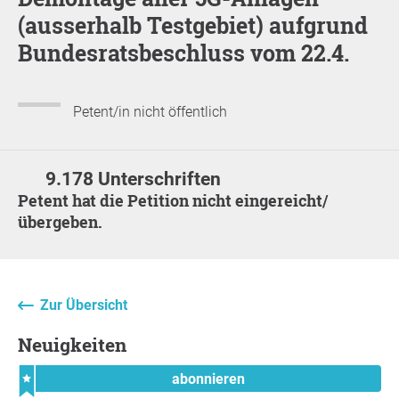
(ausserhalb Testgebiet) aufgrund
Bundesratsbeschluss vom 22.4.
Petent/in nicht öffentlich
9.178 Unterschriften
Petent hat die Petition nicht eingereicht/
übergeben.
Zur Übersicht
Neuigkeiten
abonnieren