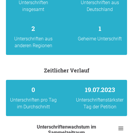
Unterschriften
Unterschriften aus
insgesamt
Deutschland
2
1
Unterschriften aus
Geheime Unterschrift
anderen Regionen
Zeitlicher Verlauf
0
19.07.2023
Unterschriften pro Tag
Unterschriftenstärkster
im Durchschnitt
Tag der Petition
Unterschriftenwachstum im
Sammelzeitraum