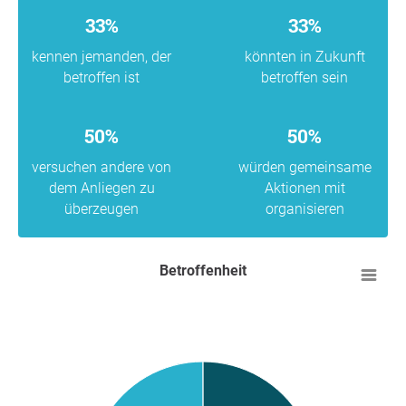
33%
33%
kennen jemanden, der
könnten in Zukunft
betroffen ist
betroffen sein
50%
50%
versuchen andere von
würden gemeinsame
dem Anliegen zu
Aktionen mit
überzeugen
organisieren
Betroffenheit