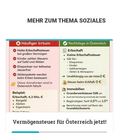
MEHR ZUM THEMA SOZIALES
Vermögensteuer für Österreich jetzt!