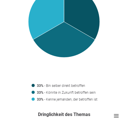
33%
- Bin selber direkt betroffen
33%
- Könnte in Zukunft betroffen sein
33%
- Kenne jemanden, der betroffen ist
Dringlichkeit des Themas