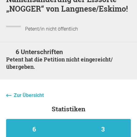
„NOGGER“ von Langnese/Eskimo!
Petent/in nicht öffentlich
6 Unterschriften
Petent hat die Petition nicht eingereicht/
übergeben.
Zur Übersicht
Statistiken
6
3