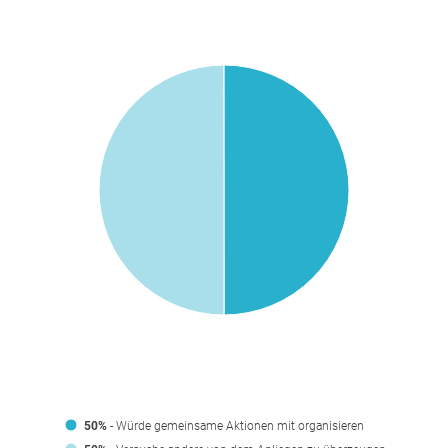
50%
- Würde gemeinsame Aktionen mit organisieren