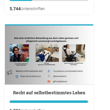
5.744
Unterschriften
Recht auf selbstbestimmtes Leben