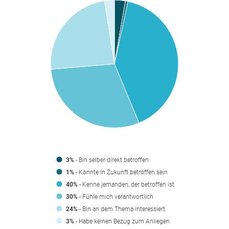
3%
- Bin selber direkt betroffen
1%
- Könnte in Zukunft betroffen sein
40%
- Kenne jemanden, der betroffen ist
30%
- Fühle mich verantwortlich
24%
- Bin an dem Thema interessiert
3%
- Habe keinen Bezug zum Anliegen