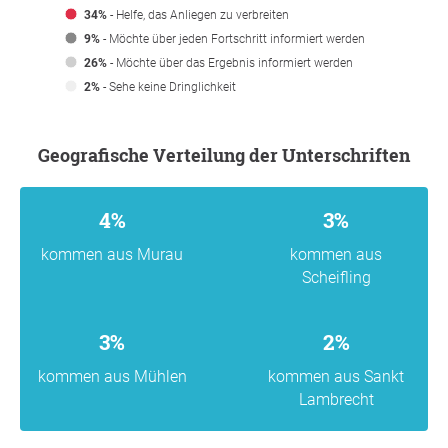
34%
- Helfe, das Anliegen zu verbreiten
9%
- Möchte über jeden Fortschritt informiert werden
26%
- Möchte über das Ergebnis informiert werden
2%
- Sehe keine Dringlichkeit
Geografische Verteilung der Unterschriften
4%
3%
kommen aus Murau
kommen aus
Scheifling
3%
2%
kommen aus Mühlen
kommen aus Sankt
Lambrecht