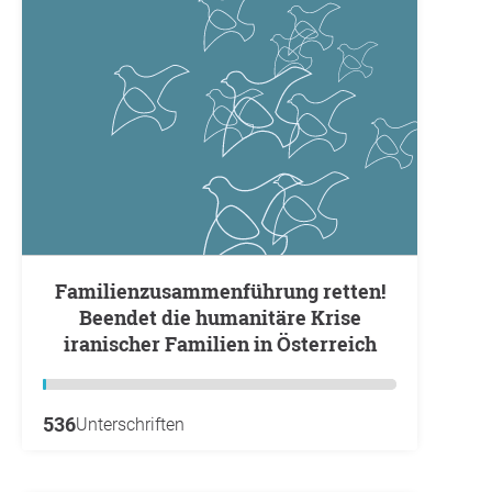
Familienzusammenführung retten!
Beendet die humanitäre Krise
iranischer Familien in Österreich
536
Unterschriften