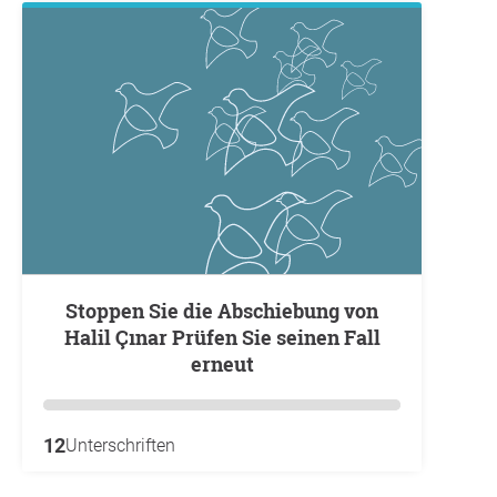
Stoppen Sie die Abschiebung von
Halil Çınar Prüfen Sie seinen Fall
erneut
12
Unterschriften