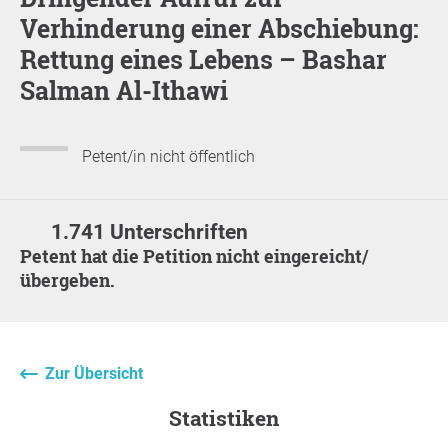
Verhinderung einer Abschiebung:
Rettung eines Lebens – Bashar
Salman Al-Ithawi
Petent/in nicht öffentlich
1.741 Unterschriften
Petent hat die Petition nicht eingereicht/
übergeben.
Zur Übersicht
Statistiken