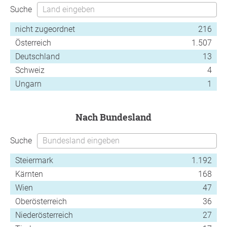
Suche
nicht zugeordnet
216
Österreich
1.507
Deutschland
13
Schweiz
4
Ungarn
1
nach Bundesland
Suche
Steiermark
1.192
Kärnten
168
Wien
47
Oberösterreich
36
Niederösterreich
27