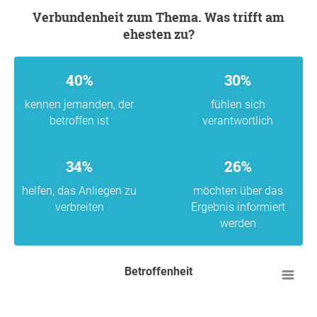
Verbundenheit zum Thema. Was trifft am
ehesten zu?
40%
30%
kennen jemanden, der
fühlen sich
betroffen ist
verantwortlich
34%
26%
helfen, das Anliegen zu
möchten über das
verbreiten
Ergebnis informiert
werden
Betroffenheit