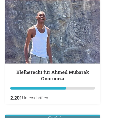
Bleiberecht für Ahmed Mubarak
Onoruoiza
2.201
Unterschriften