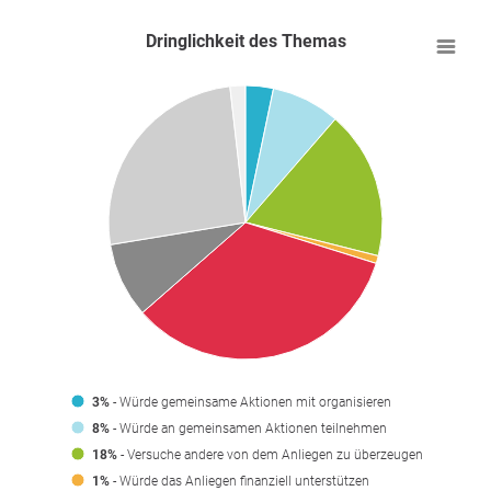
Dringlichkeit des Themas
3%
- Würde gemeinsame Aktionen mit organisieren
8%
- Würde an gemeinsamen Aktionen teilnehmen
18%
- Versuche andere von dem Anliegen zu überzeugen
1%
- Würde das Anliegen finanziell unterstützen