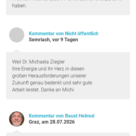
haben.
Kommentar von Nicht öffentlich
Semriach, vor 9 Tagen
Weil Dr. Michaela Ziegler
Ihre Energie und Ihr Herz in diesen
großen Herausforderungen unserer
Zukunft genau bedenkt und sehr gute
Arbeit leistet. Danke an Michi
Kommentar von Baust Helmut
Graz, am 28.07.2026