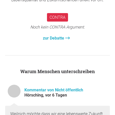
CONTRA
Noch kein CONTRA Argument.
zur Debatte
Warum Menschen unterschreiben
Kommentar von Nicht öffentlich
Hörsching, vor 6 Tagen
Weilnich möchte dass wir eine lebenswerte Zukunft