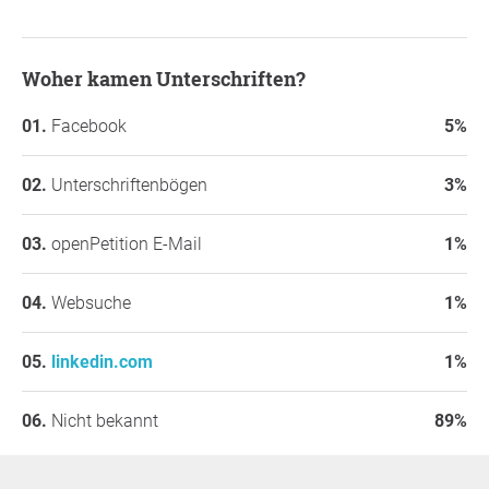
Woher kamen Unterschriften?
Facebook
5%
Unterschriftenbögen
3%
openPetition E-Mail
1%
Websuche
1%
linkedin.com
1%
Nicht bekannt
89%