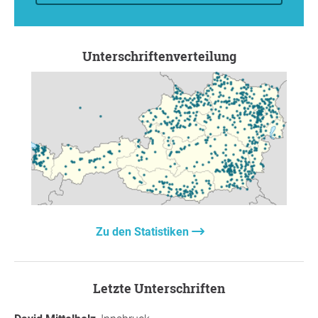
Unterschriftenverteilung
Zu den Statistiken
Letzte Unterschriften