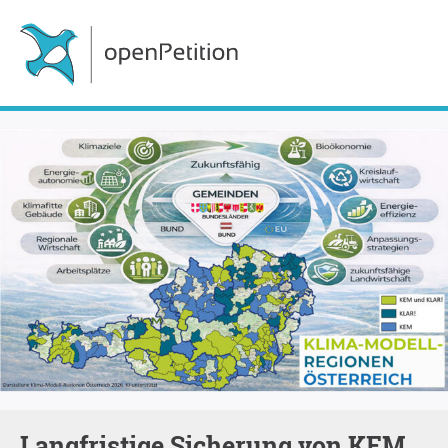
Langfristige Sicherung von KEM