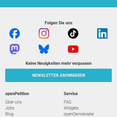
Folgen Sie uns
Keine Neuigkeiten mehr verpassen
NEWSLETTER ABONNIEREN
openPetition
Service
Über uns
FAQ
Jobs
Widgets
Blog
openDemokratie