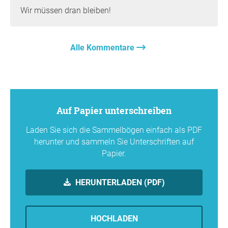
Wir müssen dran bleiben!
Alle Kommentare
Auf Papier unterschreiben
Laden Sie sich die Sammelbögen einfach als PDF
herunter und sammeln Sie Unterschriften auf
Papier.
HERUNTERLADEN (PDF)
HOCHLADEN