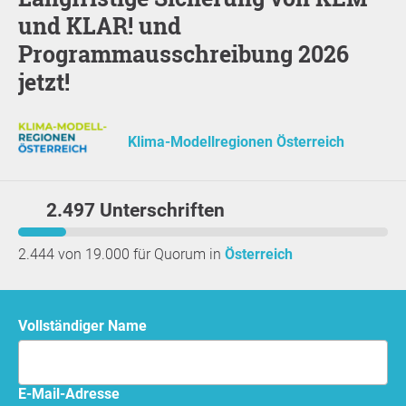
und KLAR! und
Programmausschreibung 2026
jetzt!
Klima-Modellregionen Österreich
2.497 Unterschriften
2.444 von 19.000 für Quorum in
Österreich
Vollständiger Name
E-Mail-Adresse