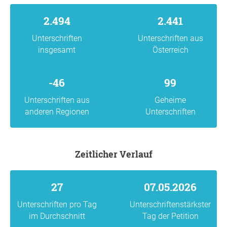
2.494
2.441
Unterschriften
Unterschriften aus
insgesamt
Österreich
-46
99
Unterschriften aus
Geheime
anderen Regionen
Unterschriften
Zeitlicher Verlauf
27
07.05.2026
Unterschriften pro Tag
Unterschriftenstärkster
im Durchschnitt
Tag der Petition