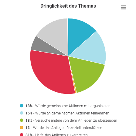
Dringlichkeit des Themas
13%
- Würde gemeinsame Aktionen mit organisieren
15%
- Würde an gemeinsamen Aktionen teilnehmen
18%
- Versuche andere von dem Anliegen zu überzeugen
1%
- Würde das Anliegen finanziell unterstützen
31%
- Helfe, das Anliegen zu verbreiten