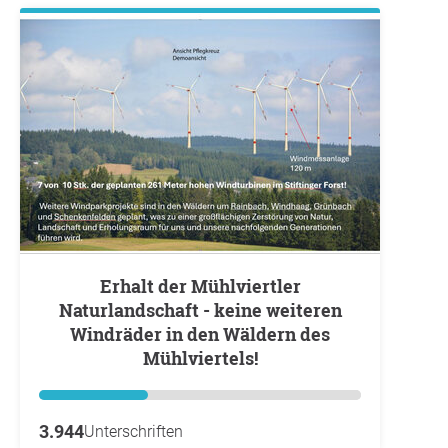
Erhalt der Mühlviertler
Naturlandschaft - keine weiteren
Windräder in den Wäldern des
Mühlviertels!
3.944
Unterschriften