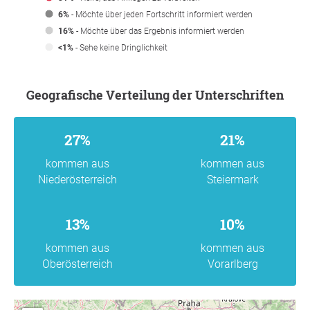
6%
- Möchte über jeden Fortschritt informiert werden
16%
- Möchte über das Ergebnis informiert werden
<1%
- Sehe keine Dringlichkeit
Geografische Verteilung der Unterschriften
27%
21%
kommen aus
kommen aus
Niederösterreich
Steiermark
13%
10%
kommen aus
kommen aus
Oberösterreich
Vorarlberg