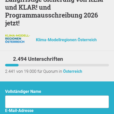
und KLAR! und
Programmausschreibung 2026
jetzt!
Klima-Modellregionen Österreich
2.494 Unterschriften
2.441 von 19.000 für Quorum in
Österreich
Vollständiger Name
E-Mail-Adresse