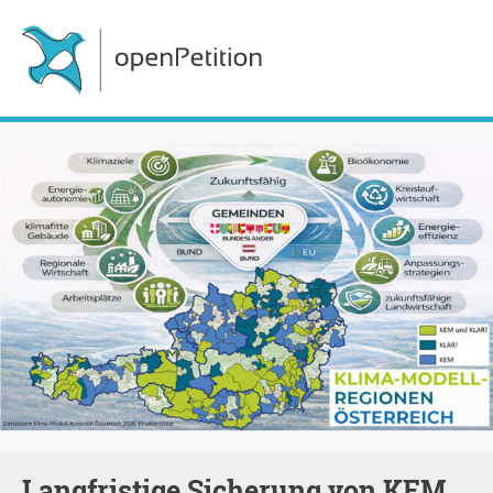
Langfristige Sicherung von KEM