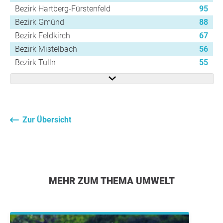
Bezirk Hartberg-Fürstenfeld
95
Bezirk Gmünd
88
Bezirk Feldkirch
67
Bezirk Mistelbach
56
Bezirk Tulln
55
Zur Übersicht
MEHR ZUM THEMA UMWELT