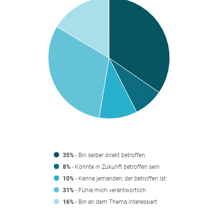
35%
- Bin selber direkt betroffen
8%
- Könnte in Zukunft betroffen sein
10%
- Kenne jemanden, der betroffen ist
31%
- Fühle mich verantwortlich
16%
- Bin an dem Thema interessiert