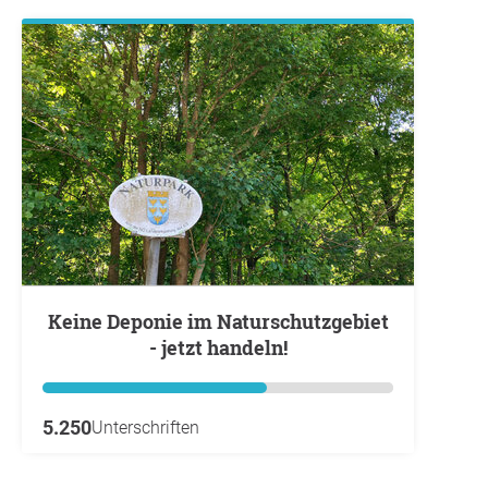
Keine Deponie im Naturschutzgebiet
- jetzt handeln!
5.250
Unterschriften