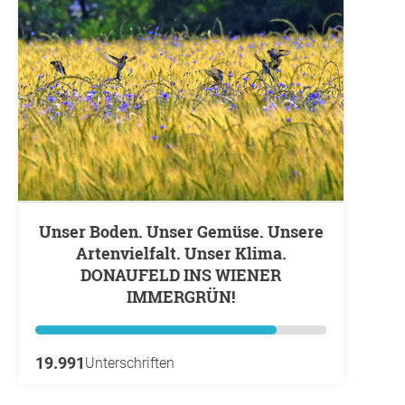
Unser Boden. Unser Gemüse. Unsere
Artenvielfalt. Unser Klima.
DONAUFELD INS WIENER
IMMERGRÜN!
19.991
Unterschriften