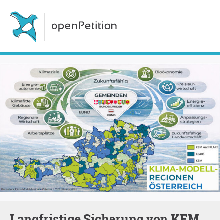
Langfristige Sicherung von KEM