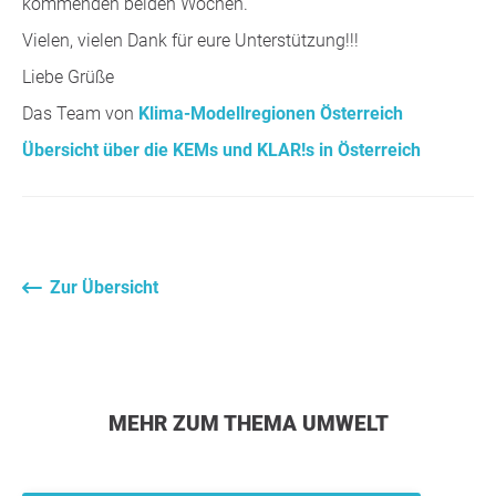
kommenden beiden Wochen.
Vielen, vielen Dank für eure Unterstützung!!!
Liebe Grüße
Das Team von
Klima-Modellregionen Österreich
Übersicht über die KEMs und KLAR!s in Österreich
Zur Übersicht
MEHR ZUM THEMA UMWELT