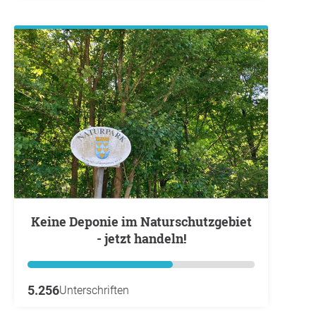
Keine Deponie im Naturschutzgebiet
- jetzt handeln!
5.256
Unterschriften