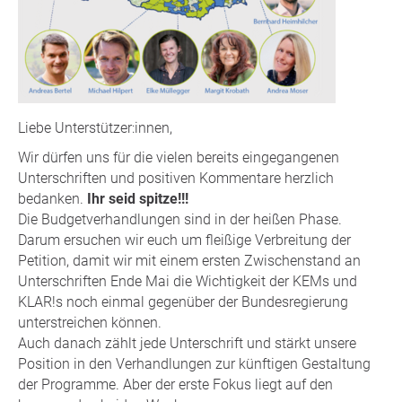
Liebe Unterstützer:innen,
Wir dürfen uns für die vielen bereits eingegangenen
Unterschriften und positiven Kommentare herzlich
bedanken.
Ihr seid spitze!!!
Die Budgetverhandlungen sind in der heißen Phase.
Darum ersuchen wir euch um fleißige Verbreitung der
Petition, damit wir mit einem ersten Zwischenstand an
Unterschriften Ende Mai die Wichtigkeit der KEMs und
KLAR!s noch einmal gegenüber der Bundesregierung
unterstreichen können.
Auch danach zählt jede Unterschrift und stärkt unsere
Position in den Verhandlungen zur künftigen Gestaltung
der Programme. Aber der erste Fokus liegt auf den