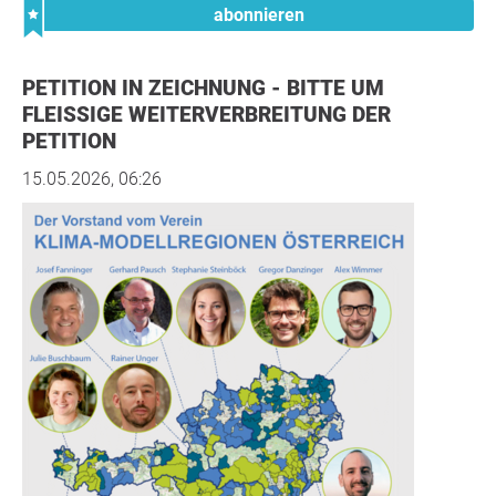
abonnieren
PETITION IN ZEICHNUNG - BITTE UM
FLEISSIGE WEITERVERBREITUNG DER P
ETITION
15.05.2026, 06:26