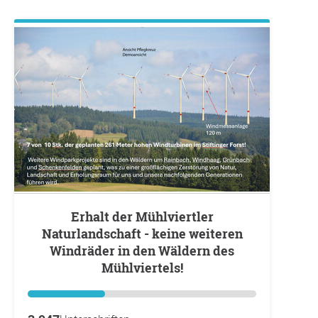
Erhalt der Mühlviertler
Naturlandschaft - keine weiteren
Windräder in den Wäldern des
Mühlviertels!