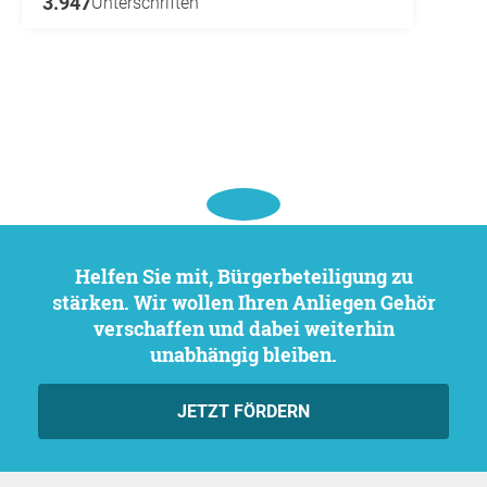
3.947
Unterschriften
Helfen Sie mit, Bürgerbeteiligung zu
stärken. Wir wollen Ihren Anliegen Gehör
verschaffen und dabei weiterhin
unabhängig bleiben.
JETZT FÖRDERN