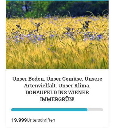
Unser Boden. Unser Gemüse. Unsere
Artenvielfalt. Unser Klima.
DONAUFELD INS WIENER
IMMERGRÜN!
19.999
Unterschriften