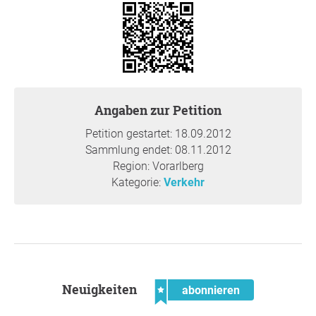
Angaben zur Petition
Petition gestartet: 18.09.2012
Sammlung endet: 08.11.2012
Region: Vorarlberg
Kategorie:
Verkehr
Neuigkeiten
abonnieren