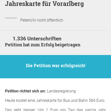
Jahreskarte für Vorarlberg
Petent/in nicht öffentlich
1.336 Unterschriften
Petition hat zum Erfolg beigetragen
Die Petition war erfolgreich!
Petition richtet sich an:
Landesregierung
Heute kostet eine Jahreskarte für Bus und Bahn 584 Euro.
Das geht besser: Um 1 Euro pro Tag das ganze Jahr