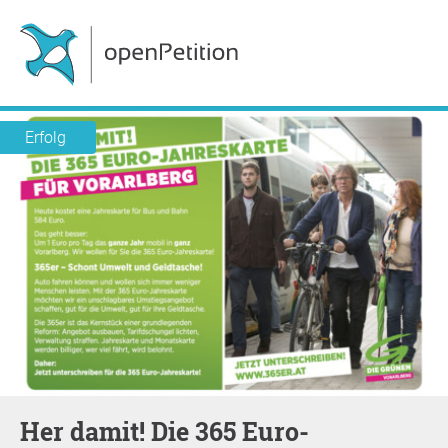
Erfolg
Her damit! Die 365 Euro-