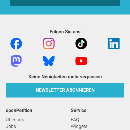
Folgen Sie uns
Keine Neuigkeiten mehr verpassen
NEWSLETTER ABONNIEREN
openPetition
Service
Über uns
FAQ
Jobs
Widgets