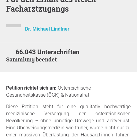
Facharztzugangs
Dr. Michael Lindtner
66.043 Unterschriften
Sammlung beendet
Petition richtet sich an:
Österreichische
Gesundheitskasse (ÖGK) & Nationalrat
Diese Petition steht für eine qualitativ hochwertige
medizinische Versorgung der österreichischen
Bevölkerung – ohne unnötige Umwege und Zeitverlust.
Eine Überweisungsmedizin wie früher, würde nicht nur zu
einer massiven Überlastung der Hausärzt:innen führen,