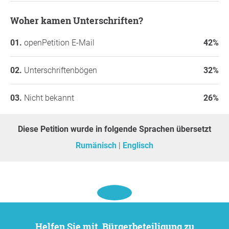
Woher kamen Unterschriften?
openPetition E-Mail
42%
Unterschriftenbögen
32%
Nicht bekannt
26%
Diese Petition wurde in folgende Sprachen übersetzt
Rumänisch
Englisch
Helfen Sie mit, Bürgerbeteiligung zu