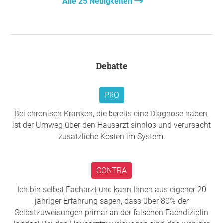
Alle 25 Neuigkeiten
Debatte
PRO
Bei chronisch Kranken, die bereits eine Diagnose haben,
ist der Umweg über den Hausarzt sinnlos und verursacht
zusätzliche Kosten im System.
CONTRA
Ich bin selbst Facharzt und kann Ihnen aus eigener 20
jähriger Erfahrung sagen, dass über 80% der
Selbstzuweisungen primär an der falschen Fachdiziplin