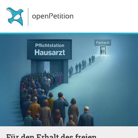
Für den Erhalt des freien