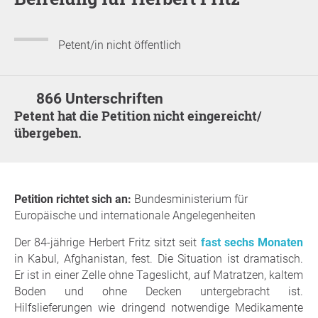
Petent/in nicht öffentlich
866 Unterschriften
Petent hat die Petition nicht eingereicht/
übergeben.
Petition richtet sich an:
Bundesministerium für
Europäische und internationale Angelegenheiten
Der 84-jährige Herbert Fritz sitzt seit
fast sechs Monaten
in Kabul, Afghanistan, fest. Die Situation ist dramatisch.
Er ist in einer Zelle ohne Tageslicht, auf Matratzen, kaltem
Boden und ohne Decken untergebracht ist.
Hilfslieferungen wie dringend notwendige Medikamente