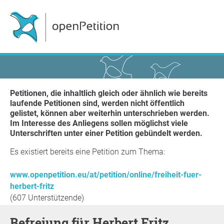
Petitionen, die inhaltlich gleich oder ähnlich wie bereits
laufende Petitionen sind, werden nicht öffentlich
gelistet, können aber weiterhin unterschrieben werden.
Im Interesse des Anliegens sollen möglichst viele
Unterschriften unter einer Petition gebündelt werden.
Es existiert bereits eine Petition zum Thema:
www.openpetition.eu/at/petition/online/freiheit-fuer-
herbert-fritz
(607 Unterstützende)
Befreiung für Herbert Fritz