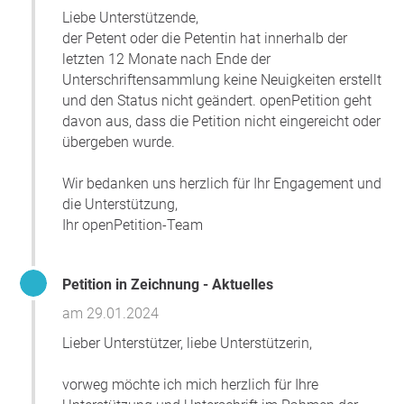
Liebe Unterstützende,
der Petent oder die Petentin hat innerhalb der
letzten 12 Monate nach Ende der
Unterschriftensammlung keine Neuigkeiten erstellt
und den Status nicht geändert. openPetition geht
davon aus, dass die Petition nicht eingereicht oder
übergeben wurde.
Wir bedanken uns herzlich für Ihr Engagement und
die Unterstützung,
Ihr openPetition-Team
Petition in Zeichnung - Aktuelles
am 29.01.2024
Lieber Unterstützer, liebe Unterstützerin,
vorweg möchte ich mich herzlich für Ihre