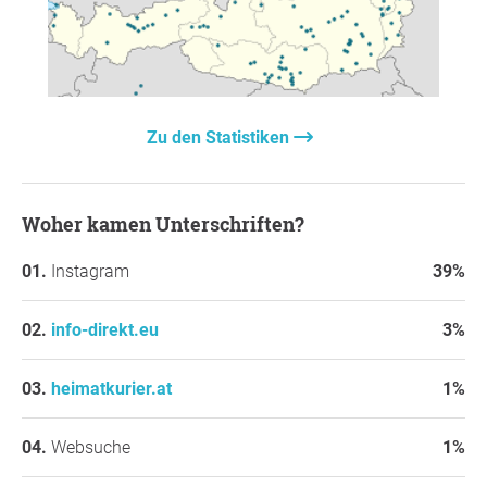
Zu den Statistiken
Woher kamen Unterschriften?
Instagram
39%
info-direkt.eu
3%
heimatkurier.at
1%
Websuche
1%