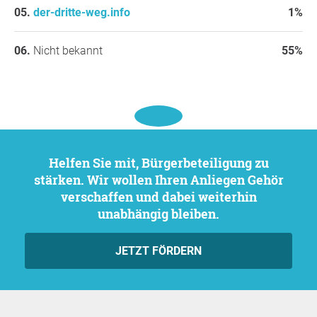
der-dritte-weg.info
1%
Nicht bekannt
55%
Helfen Sie mit, Bürgerbeteiligung zu
stärken. Wir wollen Ihren Anliegen Gehör
verschaffen und dabei weiterhin
unabhängig bleiben.
JETZT FÖRDERN