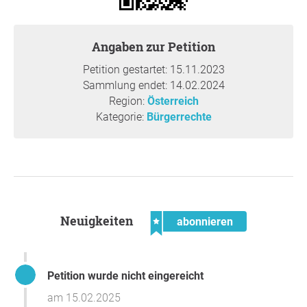
Angaben zur Petition
Petition gestartet: 15.11.2023
Sammlung endet: 14.02.2024
Region:
Österreich
Kategorie:
Bürgerrechte
Neuigkeiten
abonnieren
Petition wurde nicht eingereicht
am 15.02.2025