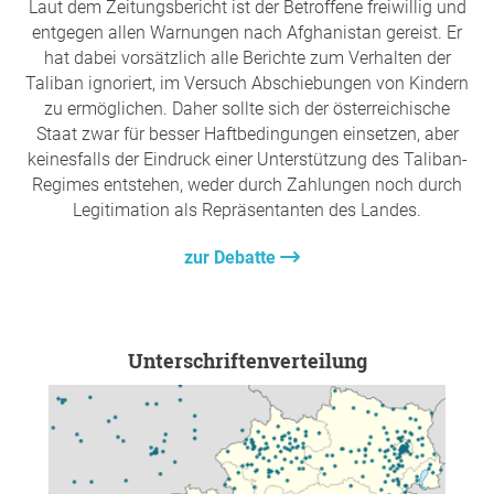
Laut dem Zeitungsbericht ist der Betroffene freiwillig und
entgegen allen Warnungen nach Afghanistan gereist. Er
hat dabei vorsätzlich alle Berichte zum Verhalten der
Taliban ignoriert, im Versuch Abschiebungen von Kindern
zu ermöglichen. Daher sollte sich der österreichische
Staat zwar für besser Haftbedingungen einsetzen, aber
keinesfalls der Eindruck einer Unterstützung des Taliban-
Regimes entstehen, weder durch Zahlungen noch durch
Legitimation als Repräsentanten des Landes.
zur Debatte
Unterschriftenverteilung