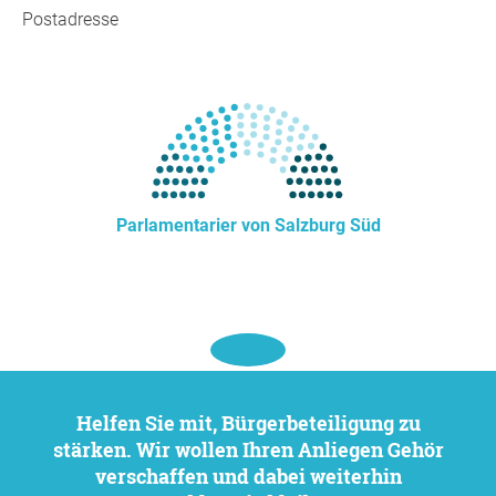
Postadresse
Parlamentarier von Salzburg Süd
Helfen Sie mit, Bürgerbeteiligung zu
stärken. Wir wollen Ihren Anliegen Gehör
verschaffen und dabei weiterhin