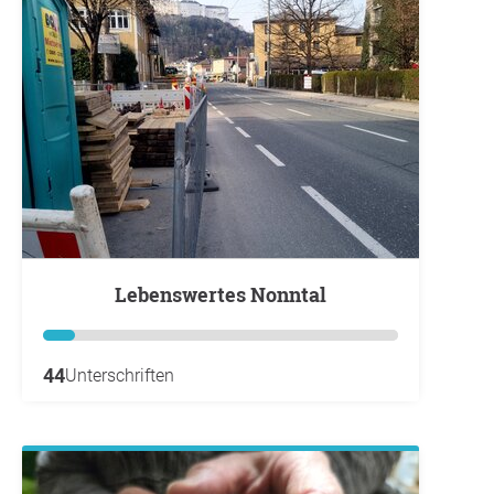
Lebenswertes Nonntal
44
Unterschriften