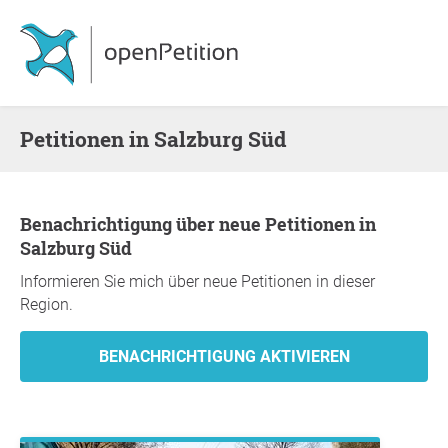
Petitionen in Salzburg Süd
Benachrichtigung über neue Petitionen in
Salzburg Süd
Informieren Sie mich über neue Petitionen in dieser
Region.