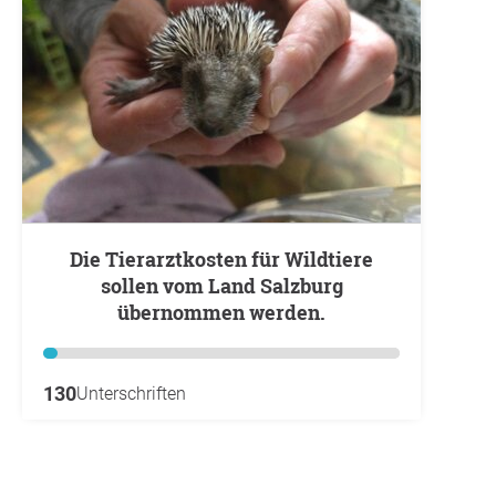
Die Tierarztkosten für Wildtiere
sollen vom Land Salzburg
übernommen werden.
130
Unterschriften