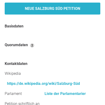
NEUE SALZBURG SÜD PETITION
Basisdaten
Quorumdaten
Kontaktdaten
Wikipedia
https://de.wikipedia.org/wiki/Salzburg-Süd
Parlament
Liste der Parlamentarier
Petition schriftlich an