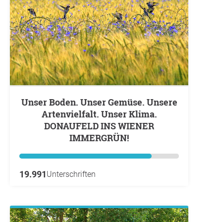
Unser Boden. Unser Gemüse. Unsere
Artenvielfalt. Unser Klima.
DONAUFELD INS WIENER
IMMERGRÜN!
19.991
Unterschriften