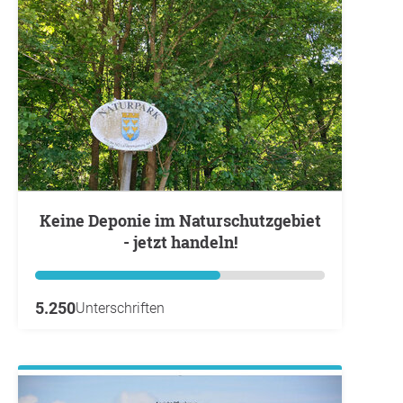
Keine Deponie im Naturschutzgebiet
- jetzt handeln!
5.250
Unterschriften