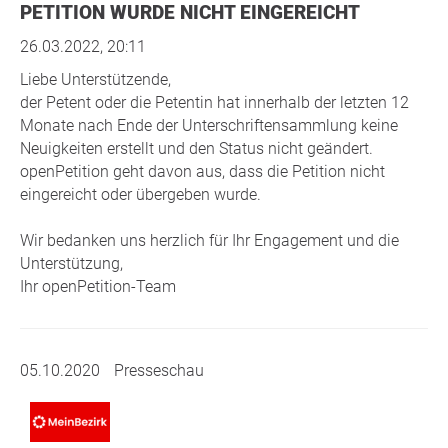
PETITION WURDE NICHT EINGEREICHT
26.03.2022, 20:11
Liebe Unterstützende,
der Petent oder die Petentin hat innerhalb der letzten 12
Monate nach Ende der Unterschriftensammlung keine
Neuigkeiten erstellt und den Status nicht geändert.
openPetition geht davon aus, dass die Petition nicht
eingereicht oder übergeben wurde.
Wir bedanken uns herzlich für Ihr Engagement und die
Unterstützung,
Ihr openPetition-Team
05.10.2020
Presseschau