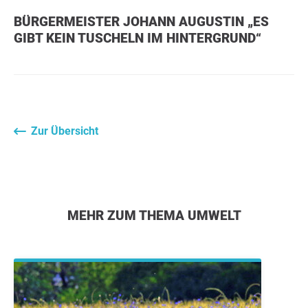
BÜRGERMEISTER JOHANN AUGUSTIN „ES
GIBT KEIN TUSCHELN IM HINTERGRUND“
Zur Übersicht
MEHR ZUM THEMA UMWELT