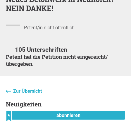
NEIN DANKE!
Petent/in nicht öffentlich
105 Unterschriften
Petent hat die Petition nicht eingereicht/
übergeben.
Zur Übersicht
Neuigkeiten
abonnieren