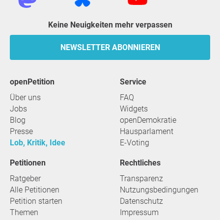
Keine Neuigkeiten mehr verpassen
NEWSLETTER ABONNIEREN
openPetition
Service
Über uns
FAQ
Jobs
Widgets
Blog
openDemokratie
Presse
Hausparlament
Lob, Kritik, Idee
E-Voting
Petitionen
Rechtliches
Ratgeber
Transparenz
Alle Petitionen
Nutzungsbedingungen
Petition starten
Datenschutz
Themen
Impressum