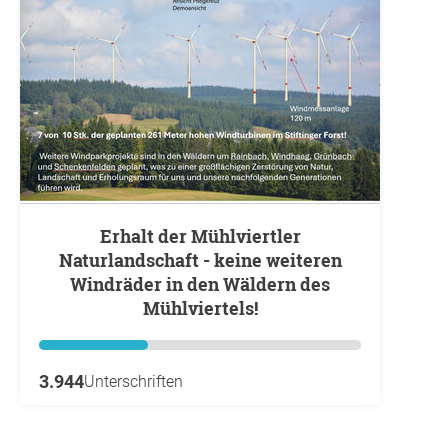
Erhalt der Mühlviertler
Naturlandschaft - keine weiteren
Windräder in den Wäldern des
Mühlviertels!
3.944
Unterschriften