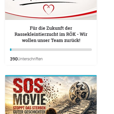
Für die Zukunft der
Rassekleintierzucht im RÖK - Wir
wollen unser Team zurück!
390
Unterschriften