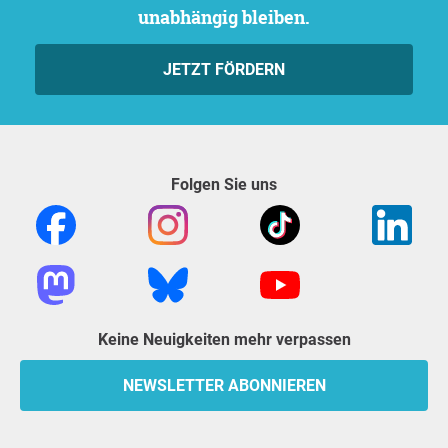
unabhängig bleiben.
JETZT FÖRDERN
Folgen Sie uns
Keine Neuigkeiten mehr verpassen
NEWSLETTER ABONNIEREN