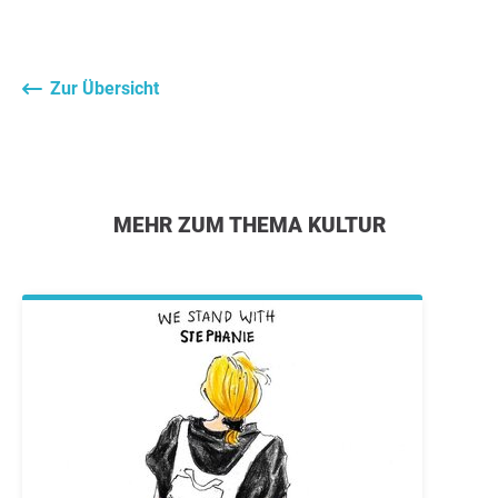
Zur Übersicht
MEHR ZUM THEMA KULTUR