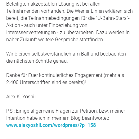
Beteiligten akzeptablen Lösung ist bei allen
Teilnehmenden vorhanden. Die Wiener Linien erklären sich
bereit, die Teilnahmebedingungen für die "U-Bahn-Stars"-
Aktion - auch unter Einbeziehung von
Interessenvertretungen - zu überarbeiten. Dazu werden in
naher Zukunft weitere Gespräche stattfinden.
Wir bleiben selbstverständlich am Ball und beobachten
die nächsten Schritte genau.
Danke für Euer kontinuierliches Engagement (mehr als
2.400 Unterschriften sind es bereits)!
Alex K. Yoshii
P.S.: Einige allgemeine Fragen zur Petition, bzw. meiner
Intention habe ich in meinem Blog beantwortet:
www.alexyoshii.com/wordpress/?p=158