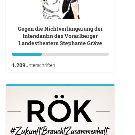
Gegen die Nichtverlängerung der
Intendantin des Vorarlberger
Landestheaters Stephanie Gräve
1.209
Unterschriften