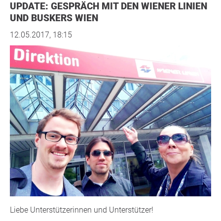
UPDATE: GESPRÄCH MIT DEN WIENER LINIEN
UND BUSKERS WIEN
12.05.2017, 18:15
Liebe Unterstützerinnen und Unterstützer!