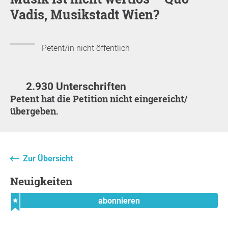
Vadis, Musikstadt Wien?
Petent/in nicht öffentlich
2.930 Unterschriften
Petent hat die Petition nicht eingereicht/
übergeben.
Zur Übersicht
Neuigkeiten
abonnieren