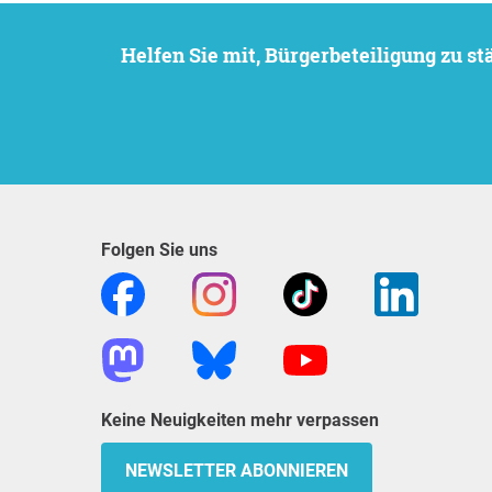
Helfen Sie mit, Bürgerbeteiligung zu 
Folgen Sie uns
Keine Neuigkeiten mehr verpassen
NEWSLETTER ABONNIEREN