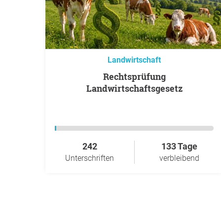
Landwirtschaft
Rechtsprüfung
Landwirtschaftsgesetz
242
133 Tage
Unterschriften
verbleibend