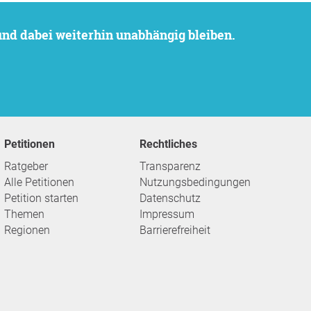
 und dabei weiterhin unabhängig bleiben.
Petitionen
Rechtliches
Ratgeber
Transparenz
Alle Petitionen
Nutzungsbedingungen
Petition starten
Datenschutz
Themen
Impressum
Regionen
Barrierefreiheit