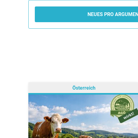
NEUES PRO ARGUME
Österreich