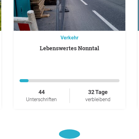
Verkehr
Lebenswertes Nonntal
44
32 Tage
Unterschriften
verbleibend