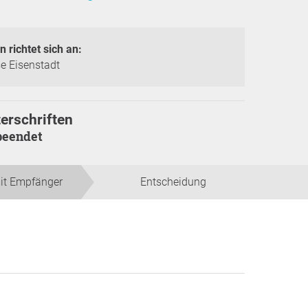
n richtet sich an:
e Eisenstadt
erschriften
beendet
it Empfänger
Entscheidung