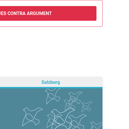
UES CONTRA ARGUMENT
Salzburg