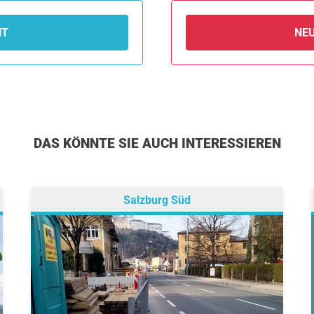
NT
NE
DAS KÖNNTE SIE AUCH INTERESSIEREN
Salzburg Süd