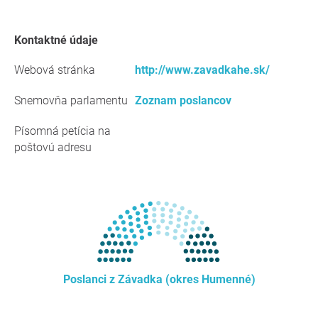
kontaktné údaje
Webová stránka
http://www.zavadkahe.sk/
Snemovňa parlamentu
Zoznam poslancov
Písomná petícia na
poštovú adresu
Poslanci z Závadka (okres Humenné)