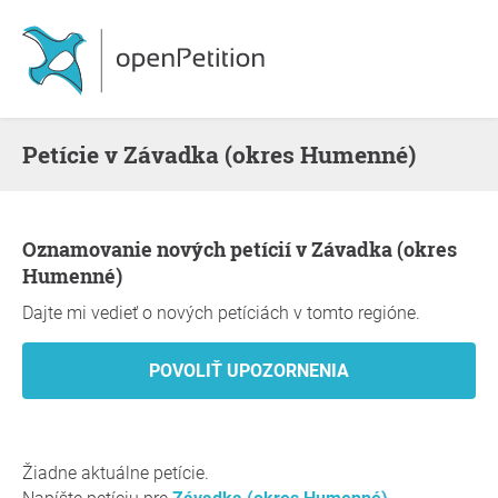
Petície v Závadka (okres Humenné)
Oznamovanie nových petícií v Závadka (okres
Humenné)
Dajte mi vedieť o nových petíciách v tomto regióne.
Žiadne aktuálne petície.