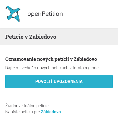
Petície v Zábiedovo
Oznamovanie nových petícií v Zábiedovo
Dajte mi vedieť o nových petíciách v tomto regióne.
Žiadne aktuálne petície.
Napíšte petíciu pre
Zábiedovo