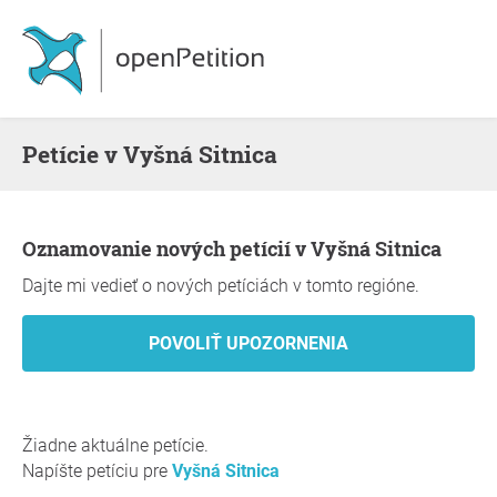
Petície v Vyšná Sitnica
Oznamovanie nových petícií v Vyšná Sitnica
Dajte mi vedieť o nových petíciách v tomto regióne.
Žiadne aktuálne petície.
Napíšte petíciu pre
Vyšná Sitnica