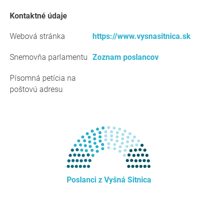
kontaktné údaje
Webová stránka
https://www.vysnasitnica.sk
Snemovňa parlamentu
Zoznam poslancov
Písomná petícia na
poštovú adresu
Poslanci z Vyšná Sitnica