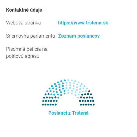
kontaktné údaje
Webová stránka
https://www.trstena.sk
Snemovňa parlamentu
Zoznam poslancov
Písomná petícia na
poštovú adresu
Poslanci z Trstená