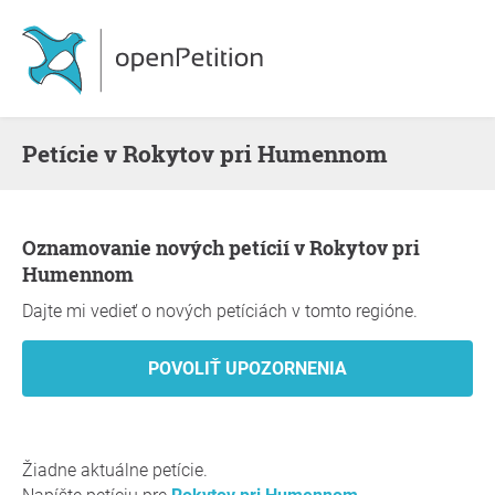
Petície v Rokytov pri Humennom
Oznamovanie nových petícií v Rokytov pri
Humennom
Dajte mi vedieť o nových petíciách v tomto regióne.
Žiadne aktuálne petície.