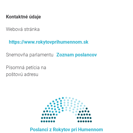
kontaktné údaje
Webová stránka
https://www.rokytovprihumennom.sk
Snemovňa parlamentu
Zoznam poslancov
Písomná petícia na
poštovú adresu
Poslanci z Rokytov pri Humennom