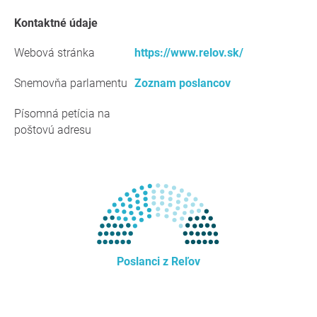
kontaktné údaje
Webová stránka
https://www.relov.sk/
Snemovňa parlamentu
Zoznam poslancov
Písomná petícia na
poštovú adresu
Poslanci z Reľov