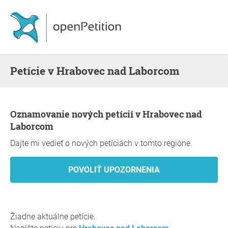
Petície v Hrabovec nad Laborcom
Oznamovanie nových petícií v Hrabovec nad
Laborcom
Dajte mi vedieť o nových petíciách v tomto regióne.
Žiadne aktuálne petície.