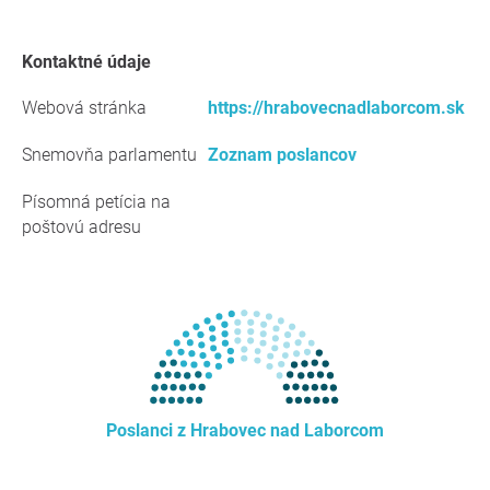
kontaktné údaje
Webová stránka
https://hrabovecnadlaborcom.sk
Snemovňa parlamentu
Zoznam poslancov
Písomná petícia na
poštovú adresu
Poslanci z Hrabovec nad Laborcom