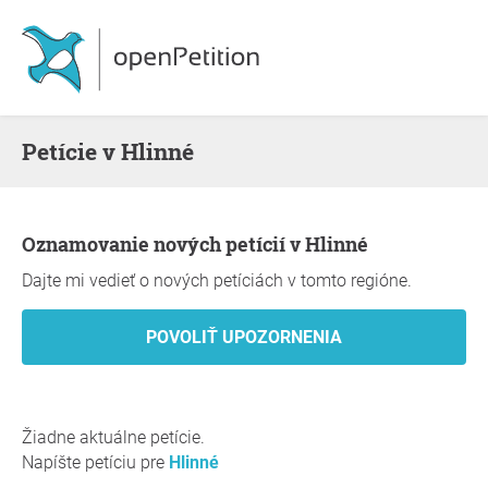
Petície v Hlinné
Oznamovanie nových petícií v Hlinné
Dajte mi vedieť o nových petíciách v tomto regióne.
Žiadne aktuálne petície.
Napíšte petíciu pre
Hlinné