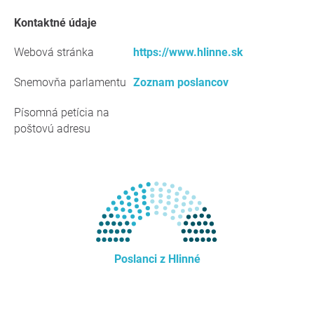
kontaktné údaje
Webová stránka
https://www.hlinne.sk
Snemovňa parlamentu
Zoznam poslancov
Písomná petícia na
poštovú adresu
Poslanci z Hlinné