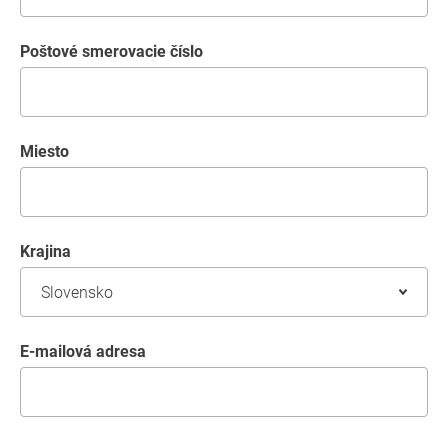
Poštové smerovacie číslo
miesto
krajina
E-mailová adresa