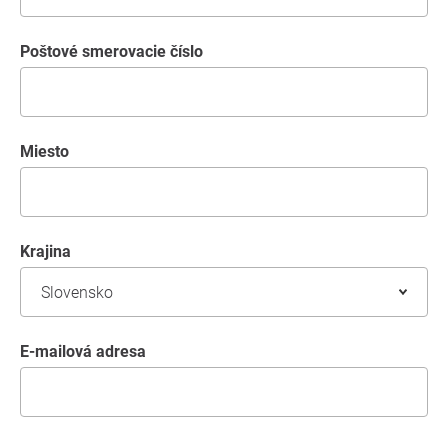
Poštové smerovacie číslo
miesto
krajina
E-mailová adresa