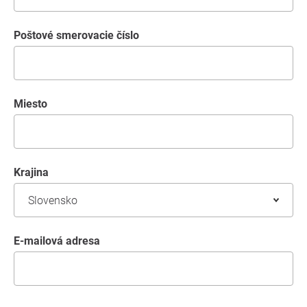
Poštové smerovacie číslo
miesto
krajina
E-mailová adresa