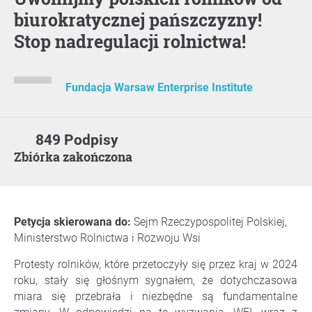
biurokratycznej pańszczyzny!
Stop nadregulacji rolnictwa!
Fundacja Warsaw Enterprise Institute
849 Podpisy
Zbiórka zakończona
Petycja skierowana do:
Sejm Rzeczypospolitej Polskiej,
Ministerstwo Rolnictwa i Rozwoju Wsi
Protesty rolników, które przetoczyły się przez kraj w 2024
roku, stały się głośnym sygnałem, że dotychczasowa
miara się przebrała i niezbędne są fundamentalne