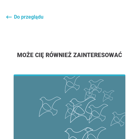
Do przeglądu
MOŻE CIĘ RÓWNIEŻ ZAINTERESOWAĆ