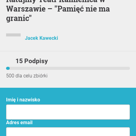
Warszawie – "Pamięć nie ma
granic"
Jacek Kawecki
15 Podpisy
500 dla celu zbiórki
Imię i nazwisko
Adres email