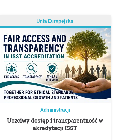
Unia Europejska
Administracji
Uczciwy dostęp i transparentność w
akredytacji ISST