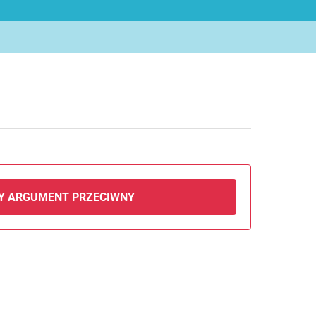
Y ARGUMENT PRZECIWNY