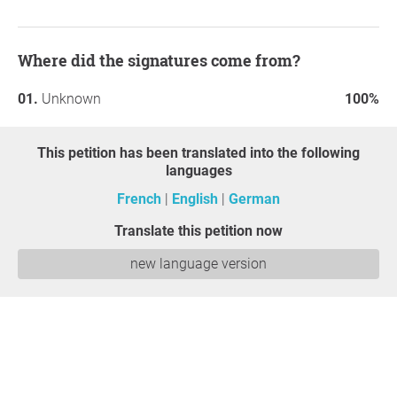
Where did the signatures come from?
Unknown
100%
This petition has been translated into the following
languages
French
English
German
Translate this petition now
new language version