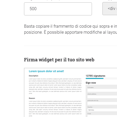
Basta copiare il frammento di codice qui sopra e i
posizione. È possibile apportare modifiche al layou
Firma widget per il tuo sito web