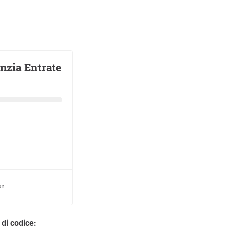
 di codice: