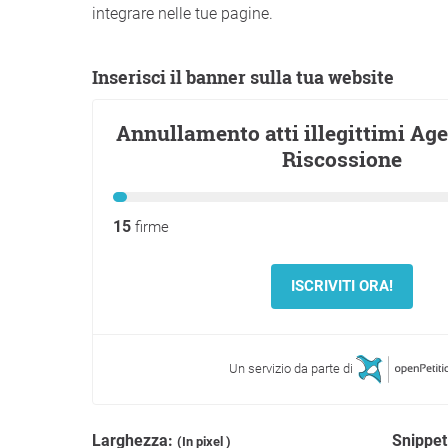
integrare nelle tue pagine.
Inserisci il banner sulla tua website
Larghezza:
Snippet
(In pixel )