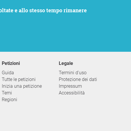
Petizioni
Legale
Guida
Termini d'uso
Tutte le petizioni
Protezione dei dati
Inizia una petizione
Impressum
Temi
Accessibilità
Regioni