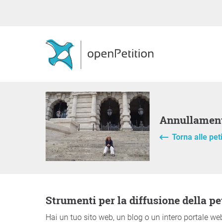
Annullament
Torna alle pet
Strumenti per la diffusione della pe
Hai un tuo sito web, un blog o un intero portale web