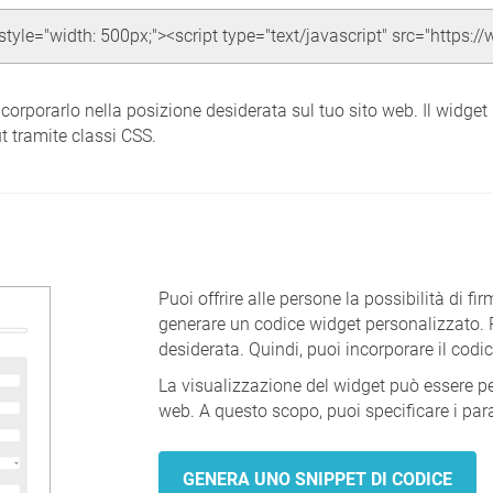
ncorporarlo nella posizione desiderata sul tuo sito web. Il widg
t tramite classi CSS.
Puoi offrire alle persone la possibilità di fi
generare un codice widget personalizzato. Puo
desiderata. Quindi, puoi incorporare il codic
La visualizzazione del widget può essere per
web. A questo scopo, puoi specificare i par
GENERA UNO SNIPPET DI CODICE