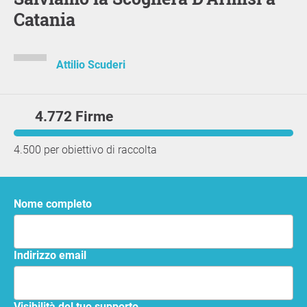
Catania
Attilio Scuderi
4.772 Firme
4.500 per obiettivo di raccolta
Nome completo
Indirizzo email
Visibilità del tuo supporto