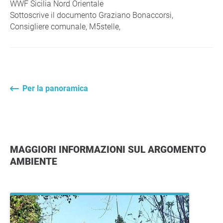
WWF Sicilia Nord Orientale
Sottoscrive il documento Graziano Bonaccorsi,
Consigliere comunale, M5stelle,
Per la panoramica
MAGGIORI INFORMAZIONI SUL ARGOMENTO
AMBIENTE