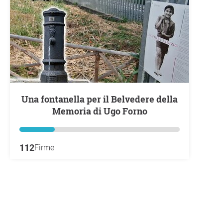
Una fontanella per il Belvedere della
Memoria di Ugo Forno
112
Firme