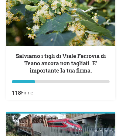
Salviamo i tigli di Viale Ferrovia di
Teano ancora non tagliati. E’
importante la tua firma.
118
Firme