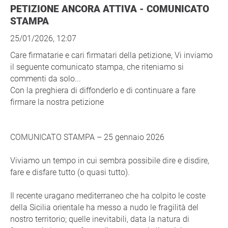
PETIZIONE ANCORA ATTIVA - COMUNICATO
STAMPA
25/01/2026, 12:07
Care firmatarie e cari firmatari della petizione, Vi inviamo
il seguente comunicato stampa, che riteniamo si
commenti da solo...
Con la preghiera di diffonderlo e di continuare a fare
firmare la nostra petizione
COMUNICATO STAMPA – 25 gennaio 2026
Viviamo un tempo in cui sembra possibile dire e disdire,
fare e disfare tutto (o quasi tutto).
Il recente uragano mediterraneo che ha colpito le coste
della Sicilia orientale ha messo a nudo le fragilità del
nostro territorio; quelle inevitabili, data la natura di