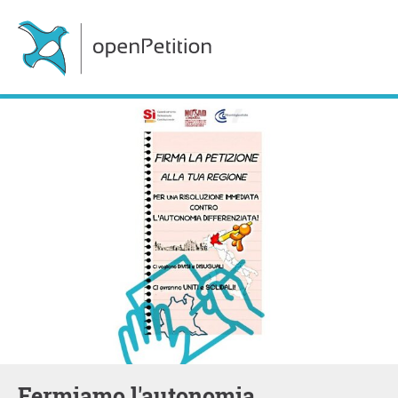
Fermiamo l'autonomia