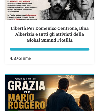
Libertà Per Domenico Centrone, Dina
Alberizia e tutti gli attivisti della
Global Sumud Flotilla
4.876
Firme