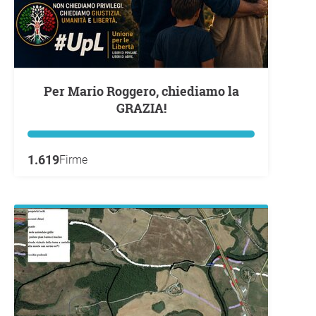
Per Mario Roggero, chiediamo la
GRAZIA!
1.619
Firme