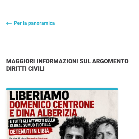
Per la panoramica
MAGGIORI INFORMAZIONI SUL ARGOMENTO
DIRITTI CIVILI