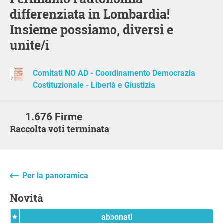
differenziata in Lombardia!
Insieme possiamo, diversi e
unite/i
Comitati NO AD - Coordinamento Democrazia
Costituzionale - Libertà e Giustizia
1.676 Firme
Raccolta voti terminata
Per la panoramica
Novità
abbonati