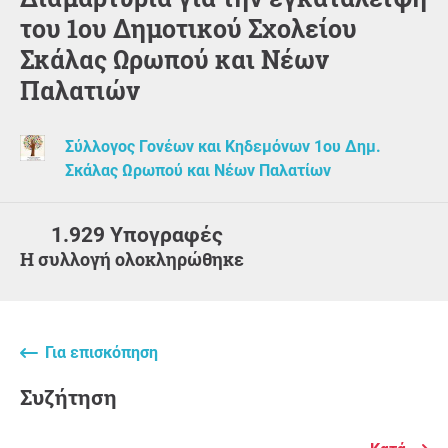
του 1ου Δημοτικού Σχολείου
Σκάλας Ωρωπού και Νέων
Παλατιών
Σύλλογος Γονέων και Κηδεμόνων 1ου Δημ.
Σκάλας Ωρωπού και Νέων Παλατίων
1.929 Υπογραφές
Η συλλογή ολοκληρώθηκε
Για επισκόπηση
Συζήτηση