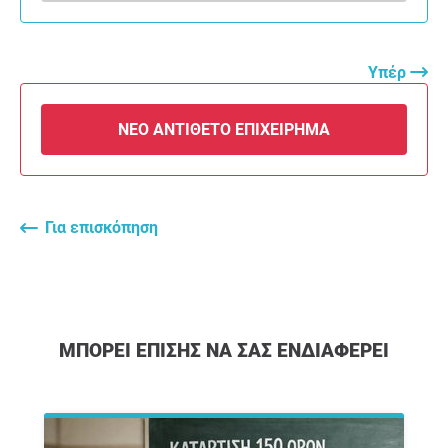
Υπέρ
ΝΈΟ ΑΝΤΊΘΕΤΟ ΕΠΙΧΕΊΡΗΜΑ
Για επισκόπηση
ΜΠΟΡΕΊ ΕΠΊΣΗΣ ΝΑ ΣΑΣ ΕΝΔΙΑΦΈΡΕΙ