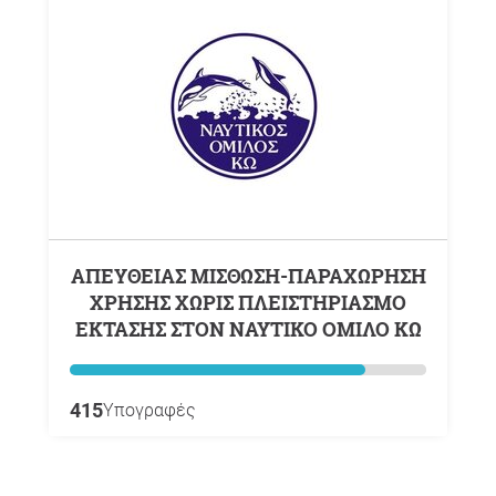
ΑΠΕΥΘΕΙΑΣ ΜΙΣΘΩΣΗ-ΠΑΡΑΧΩΡΗΣΗ
ΧΡΗΣΗΣ ΧΩΡΙΣ ΠΛΕΙΣΤΗΡΙΑΣΜΟ
ΕΚΤΑΣΗΣ ΣΤΟΝ ΝΑΥΤΙΚΟ ΟΜΙΛΟ ΚΩ
415
Υπογραφές