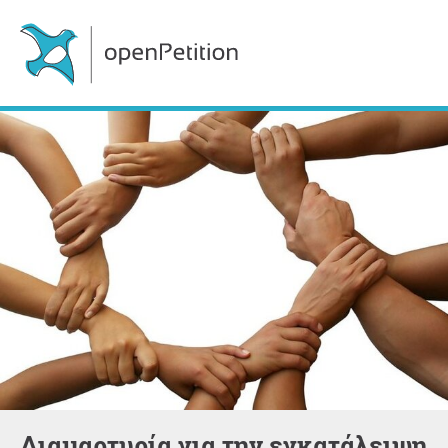
Διαμαρτυρία για την εγκατάλειψη