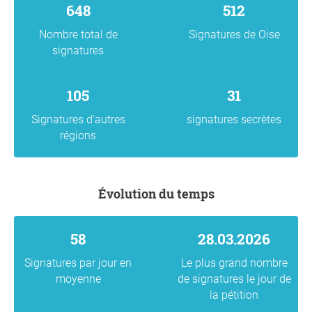
648
512
Nombre total de
Signatures de Oise
signatures
105
31
Signatures d'autres
signatures secrètes
régions
Évolution du temps
58
28.03.2026
Signatures par jour en
Le plus grand nombre
moyenne
de signatures le jour de
la pétition