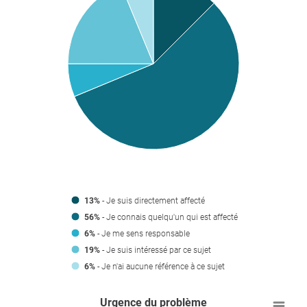
13%
- Je suis directement affecté
56%
- Je connais quelqu'un qui est affecté
6%
- Je me sens responsable
19%
- Je suis intéressé par ce sujet
6%
- Je n'ai aucune référence à ce sujet
Urgence du problème