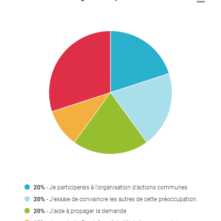
20%
- Je participerais à l'organisation d'actions communes
20%
- J'essaie de convaincre les autres de cette préoccupation.
20%
- J'aide à propager la demande