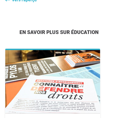
EN SAVOIR PLUS SUR ÉDUCATION