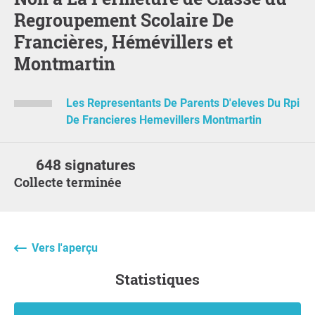
Regroupement Scolaire De
Francières, Hémévillers et
Montmartin
Les Representants De Parents D'eleves Du Rpi
De Francieres Hemevillers Montmartin
648 signatures
Collecte terminée
Vers l'aperçu
Statistiques