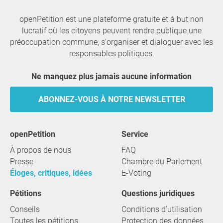
openPetition est une plateforme gratuite et à but non
lucratif où les citoyens peuvent rendre publique une
préoccupation commune, s'organiser et dialoguer avec les
responsables politiques.
Ne manquez plus jamais aucune information
ABONNEZ-VOUS À NOTRE NEWSLETTER
openPetition
service
À propos de nous
FAQ
Presse
Chambre du Parlement
Éloges, critiques, idées
E-Voting
Pétitions
Questions juridiques
Conseils
Conditions d'utilisation
Toutes les pétitions
Protection des données