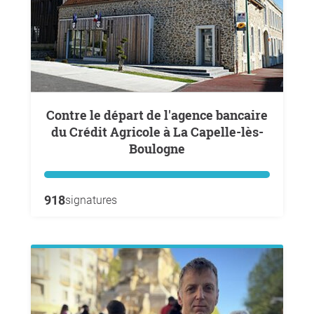
Contre le départ de l'agence bancaire
du Crédit Agricole à La Capelle-lès-
Boulogne
918
signatures