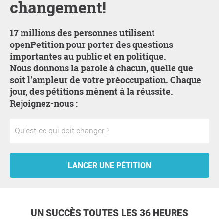
changement!
17 millions des personnes utilisent
openPetition pour porter des questions
importantes au public et en politique.
Nous donnons la parole à chacun, quelle que
soit l'ampleur de votre préoccupation. Chaque
jour, des pétitions mènent à la réussite.
Rejoignez-nous :
LANCER UNE PÉTITION
UN SUCCÈS TOUTES LES 36 HEURES