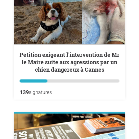
Pétition exigeant l'intervention de Mr
le Maire suite aux agressions par un
chien dangereux à Cannes
139
signatures