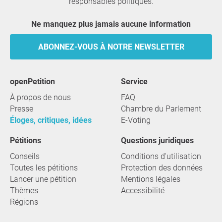
responsables politiques.
Ne manquez plus jamais aucune information
ABONNEZ-VOUS À NOTRE NEWSLETTER
openPetition
service
À propos de nous
FAQ
Presse
Chambre du Parlement
Éloges, critiques, idées
E-Voting
Pétitions
Questions juridiques
Conseils
Conditions d'utilisation
Toutes les pétitions
Protection des données
Lancer une pétition
Mentions légales
Thèmes
Accessibilité
Régions