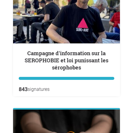
Campagne d'information sur la
SEROPHOBIE et loi punissant les
sérophobes
843
signatures