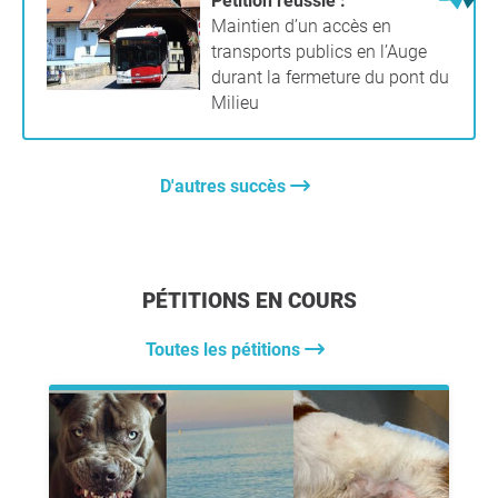
Pétition réussie :
Maintien d’un accès en
transports publics en l’Auge
durant la fermeture du pont du
Milieu
D'autres succès
PÉTITIONS EN COURS
Toutes les pétitions