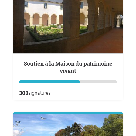
Soutien à la Maison du patrimoine
vivant
308
signatures