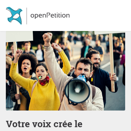
Votre voix crée le