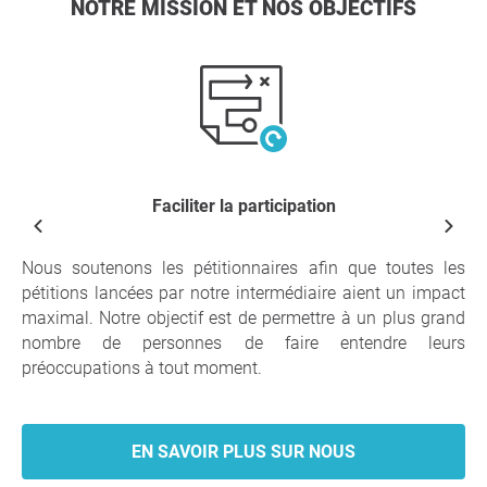
NOTRE MISSION ET NOS OBJECTIFS
Faciliter la participation
Nous soutenons les pétitionnaires afin que toutes les
pétitions lancées par notre intermédiaire aient un impact
maximal. Notre objectif est de permettre à un plus grand
nombre de personnes de faire entendre leurs
préoccupations à tout moment.
EN SAVOIR PLUS SUR NOUS