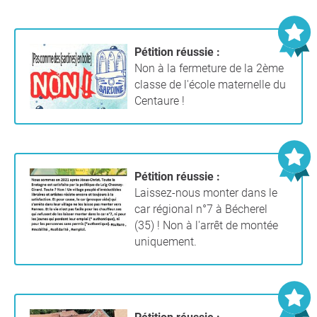
Pétition réussie :
Non à la fermeture de la 2ème
classe de l'école maternelle du
Centaure !
Pétition réussie :
Laissez-nous monter dans le
car régional n°7 à Bécherel
(35) ! Non à l'arrêt de montée
uniquement.