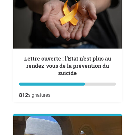
Lettre ouverte : l’État n’est plus au
rendez-vous de la prévention du
suicide
812
signatures