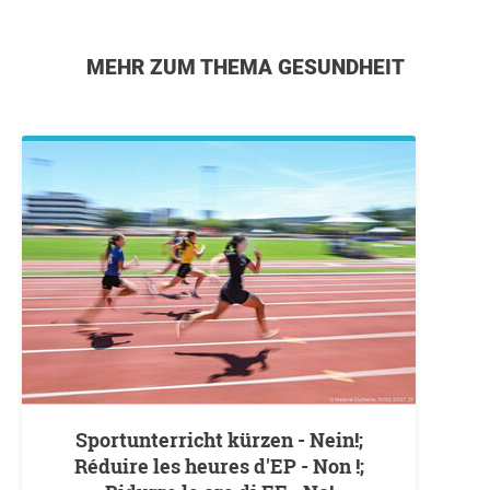
MEHR ZUM THEMA GESUNDHEIT
Sportunterricht kürzen - Nein!;
Réduire les heures d'EP - Non !;