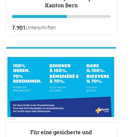
Kanton Bern
7.901
Unterschriften
Für eine gesicherte und