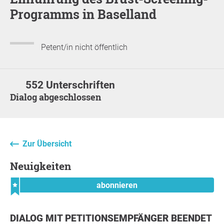
Programms in Baselland
Petent/in nicht öffentlich
552 Unterschriften
Dialog abgeschlossen
Zur Übersicht
Neuigkeiten
abonnieren
DIALOG MIT PETITIONSEMPFÄNGER BEENDET