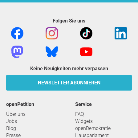
Folgen Sie uns
Keine Neuigkeiten mehr verpassen
NEWSLETTER ABONNIEREN
openPetition
Service
Über uns
FAQ
Jobs
Widgets
Blog
openDemokratie
Presse
Hausparlament