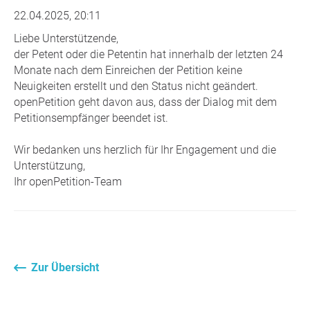
22.04.2025, 20:11
Liebe Unterstützende,
der Petent oder die Petentin hat innerhalb der letzten 24
Monate nach dem Einreichen der Petition keine
Neuigkeiten erstellt und den Status nicht geändert.
openPetition geht davon aus, dass der Dialog mit dem
Petitionsempfänger beendet ist.
Wir bedanken uns herzlich für Ihr Engagement und die
Unterstützung,
Ihr openPetition-Team
Zur Übersicht