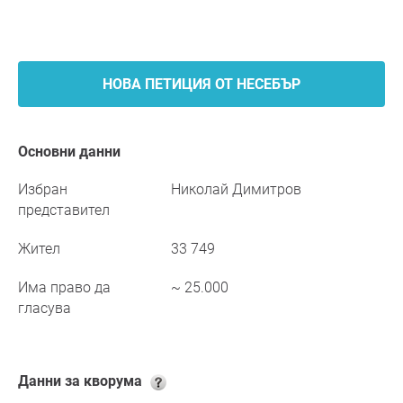
НОВА ПЕТИЦИЯ ОТ НЕСЕБЪР
Основни данни
Избран
Николай Димитров
представител
Жител
33 749
Има право да
~ 25.000
гласува
Данни за кворума