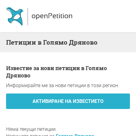
Петиции в Голямо Дряново
Известие за нови петиции в Голямо
Дряново
Информирайте ме за нови петиции в този регион.
Няма текущи петиции.