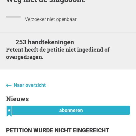
Verzoeker niet openbaar
253 handtekeningen
Petent heeft de petitie niet ingediend of
overgedragen.
Naar overzicht
Nieuws
abonneren
PETITION WURDE NICHT EINGEREICHT