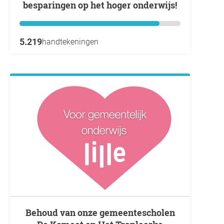
besparingen op het hoger onderwijs!
5.219
handtekeningen
Behoud van onze gemeentescholen