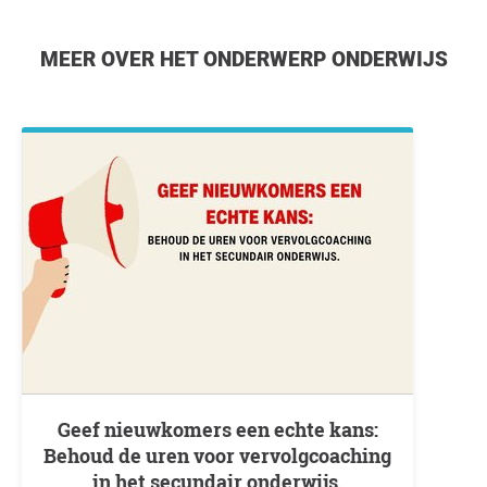
MEER OVER HET ONDERWERP ONDERWIJS
Geef nieuwkomers een echte kans:
Behoud de uren voor vervolgcoaching
in het secundair onderwijs.