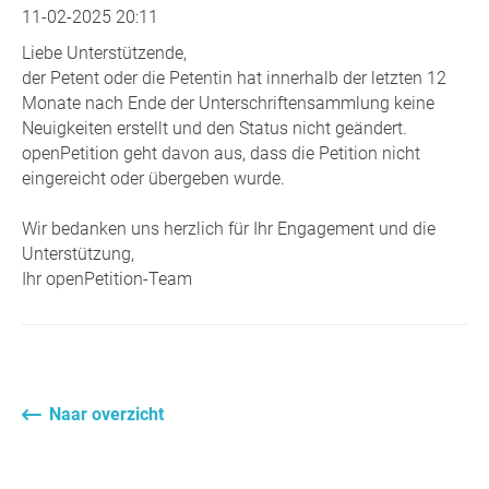
11-02-2025 20:11
Liebe Unterstützende,
der Petent oder die Petentin hat innerhalb der letzten 12
Monate nach Ende der Unterschriftensammlung keine
Neuigkeiten erstellt und den Status nicht geändert.
openPetition geht davon aus, dass die Petition nicht
eingereicht oder übergeben wurde.
Wir bedanken uns herzlich für Ihr Engagement und die
Unterstützung,
Ihr openPetition-Team
Naar overzicht