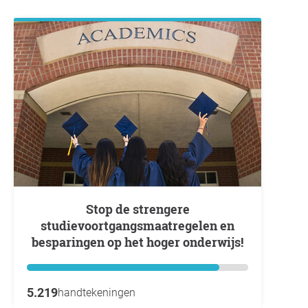
Stop de strengere
studievoortgangsmaatregelen en
besparingen op het hoger onderwijs!
5.219
handtekeningen