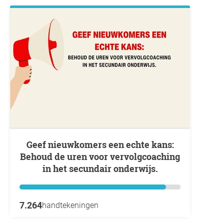
Geef nieuwkomers een echte kans:
Behoud de uren voor vervolgcoaching
in het secundair onderwijs.
7.264
handtekeningen