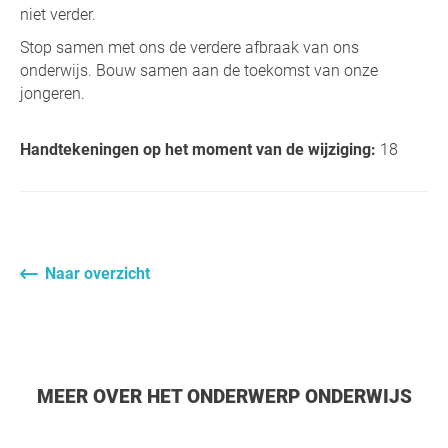
niet verder.
Stop samen met ons de verdere afbraak van ons
onderwijs. Bouw samen aan de toekomst van onze
jongeren.
Handtekeningen op het moment van de wijziging:
18
Naar overzicht
MEER OVER HET ONDERWERP ONDERWIJS