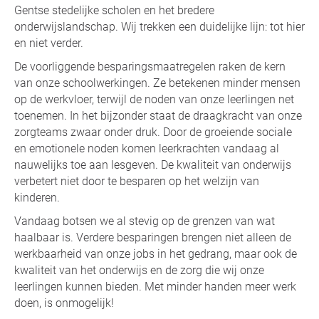
Gentse stedelijke scholen en het bredere
onderwijslandschap. Wij trekken een duidelijke lijn: tot hier
en niet verder.
De voorliggende besparingsmaatregelen raken de kern
van onze schoolwerkingen. Ze betekenen minder mensen
op de werkvloer, terwijl de noden van onze leerlingen net
toenemen. In het bijzonder staat de draagkracht van onze
zorgteams zwaar onder druk. Door de groeiende sociale
en emotionele noden komen leerkrachten vandaag al
nauwelijks toe aan lesgeven. De kwaliteit van onderwijs
verbetert niet door te besparen op het welzijn van
kinderen.
Vandaag botsen we al stevig op de grenzen van wat
haalbaar is. Verdere besparingen brengen niet alleen de
werkbaarheid van onze jobs in het gedrang, maar ook de
kwaliteit van het onderwijs en de zorg die wij onze
leerlingen kunnen bieden. Met minder handen meer werk
doen, is onmogelijk!