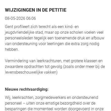
WIJZIGINGEN IN DE PETITIE
08-05-2026 06:06
Gent profileert zich terecht als een kind- en
jeugdvriendelijke stad, maar op onze scholen voelen veel
personeelsleden tegelijk een toenemende druk en afbouw
van ondersteuning voor leerlingen die extra zorg nodig
hebben.
Vermindering van leerkrachturen, met grotere klassen en
zwaardere opdrachten tot gevolg (zoals onder meer bij de
levensbeschouwelijke vakken)
Nieuwe rechtvaardiging:
Wij, leerkrachten, zorgmedewerkers en ondersteunend
personeel – uiten onze ernstige bezorgdheid over de
besparingen die momenteel worden doorgevoerd in onze