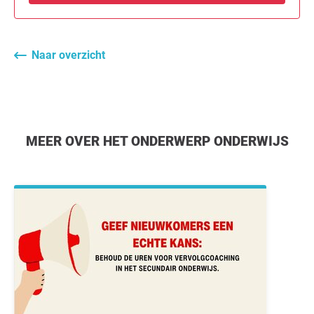
Naar overzicht
MEER OVER HET ONDERWERP ONDERWIJS