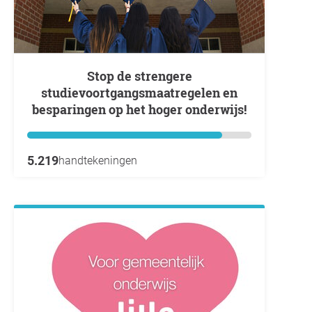
Stop de strengere
studievoortgangsmaatregelen en
besparingen op het hoger onderwijs!
5.219
handtekeningen