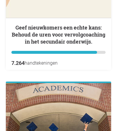
Geef nieuwkomers een echte kans:
Behoud de uren voor vervolgcoaching
in het secundair onderwijs.
7.264
handtekeningen