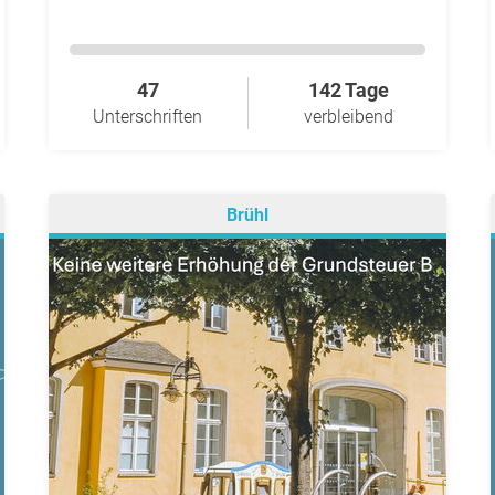
47
142 Tage
Unterschriften
verbleibend
Brühl