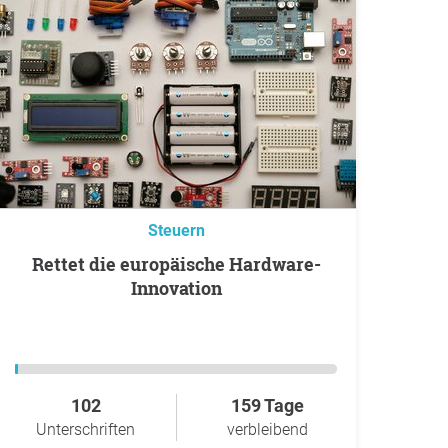
Steuern
Rettet die europäische Hardware-
Innovation
102
159 Tage
Unterschriften
verbleibend