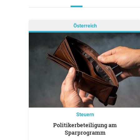
Österreich
Steuern
Politikerbeteiligung am
Sparprogramm