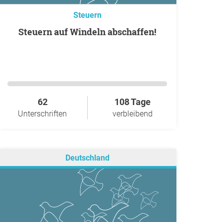
Steuern
Steuern auf Windeln abschaffen!
62
108 Tage
Unterschriften
verbleibend
Deutschland