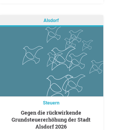
Alsdorf
Steuern
Gegen die rückwirkende
Grundsteuererhöhung der Stadt
Alsdorf 2026