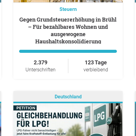
Steuern
Gegen Grundsteuererhöhung in Brühl
– Für bezahlbares Wohnen und
ausgewogene
Haushaltskonsolidierung
2.379
123 Tage
Unterschriften
verbleibend
Deutschland