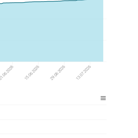
1.06.2026
15.06.2026
29.06.2026
13.07.2026