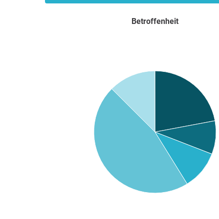
Betroffenheit