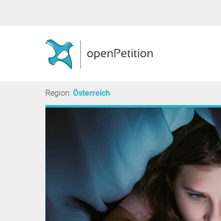
Region:
Österreich