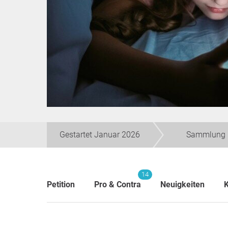
Gestartet Januar 2026
Sammlung 
14
Petition
Pro & Contra
Neuigkeiten