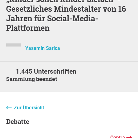
Gesetzliches Mindestalter von 16
Jahren für Social-Media-
Plattformen
Yasemin Sarica
1.445 Unterschriften
Sammlung beendet
Zur Übersicht
Debatte
Contra