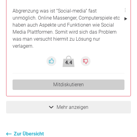
Abgrenzung was ist "Social-media" fast
unmöglich. Online Massenger, Computerspiele etc
haben auch Aspekte und Funktionen wie Social
Media Plattformen. Somit wird sich das Problem
was man versucht hiermit zu Lösung nur
verlagern.
4.4
Mitdiskutieren
Mehr anzeigen
Zur Übersicht