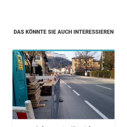
DAS KÖNNTE SIE AUCH INTERESSIEREN