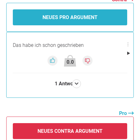
NEUES PRO ARGUMENT
Das habe ich schon geschrieben
0.0
1 Antwort
Pro
NEUES CONTRA ARGUMENT