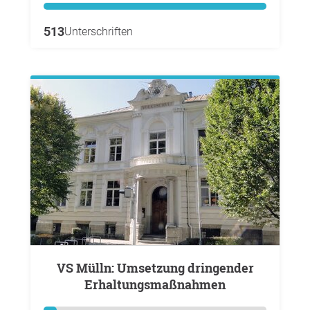
513
Unterschriften
VS Mülln: Umsetzung dringender
Erhaltungsmaßnahmen