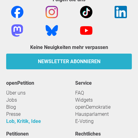
Keine Neuigkeiten mehr verpassen
NEWSLETTER ABONNIEREN
openPetition
Service
Über uns
FAQ
Jobs
Widgets
Blog
openDemokratie
Presse
Hausparlament
Lob, Kritik, Idee
E-Voting
Petitionen
Rechtliches