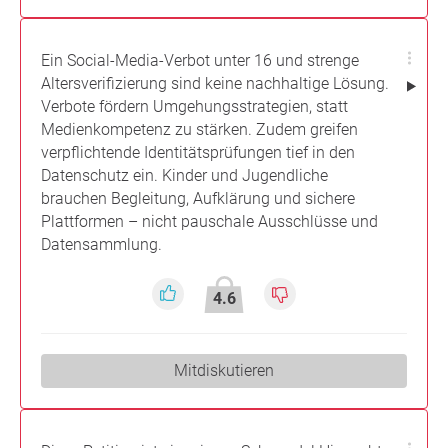
Ein Social-Media-Verbot unter 16 und strenge
Altersverifizierung sind keine nachhaltige Lösung.
Verbote fördern Umgehungsstrategien, statt
Medienkompetenz zu stärken. Zudem greifen
verpflichtende Identitätsprüfungen tief in den
Datenschutz ein. Kinder und Jugendliche
brauchen Begleitung, Aufklärung und sichere
Plattformen – nicht pauschale Ausschlüsse und
Datensammlung.
4.6
Mitdiskutieren