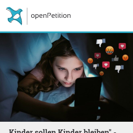
„Kinder sollen Kinder bleiben" -