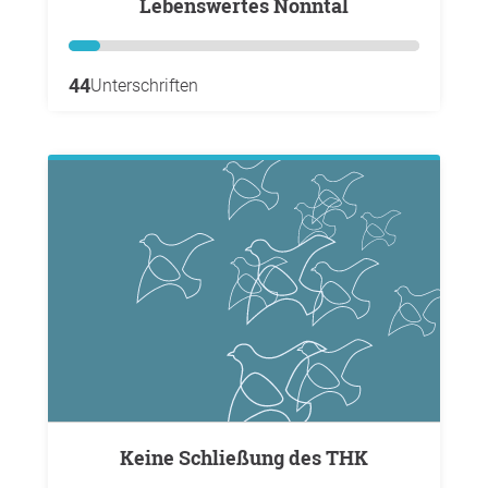
Lebenswertes Nonntal
44
Unterschriften
keine Schließung des THK