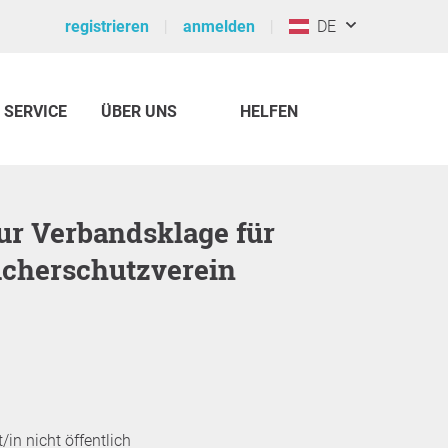
registrieren
anmelden
DE
SERVICE
ÜBER UNS
HELFEN
cherschutzverein
/in nicht öffentlich