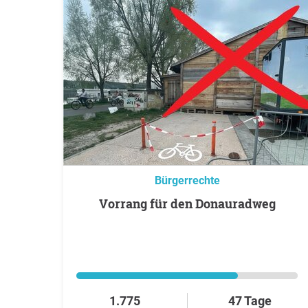
Bürgerrechte
Vorrang für den Donauradweg
1.775
47 Tage