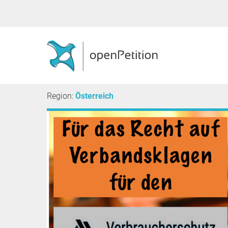
Region:
Österreich