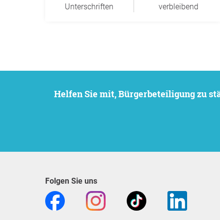
Unterschriften
verbleibend
Helfen Sie mit, Bürgerbeteiligung zu 
Folgen Sie uns