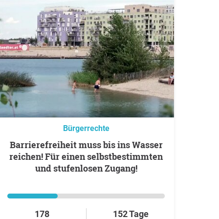
Bürgerrechte
Barrierefreiheit muss bis ins Wasser
reichen! Für einen selbstbestimmten
und stufenlosen Zugang!
178
152 Tage