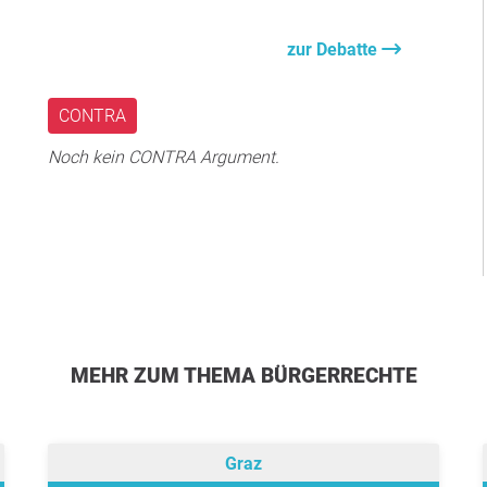
zur Debatte
CONTRA
Noch kein CONTRA Argument.
MEHR ZUM THEMA BÜRGERRECHTE
Graz