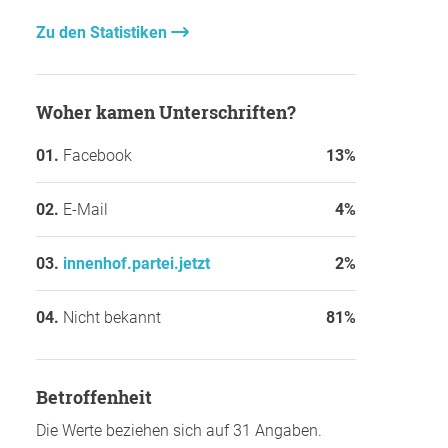
Zu den Statistiken
Woher kamen Unterschriften?
Facebook
13%
E-Mail
4%
innenhof.partei.jetzt
2%
Nicht bekannt
81%
Betroffenheit
Die Werte beziehen sich auf 31 Angaben.