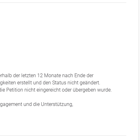
nerhalb der letzten 12 Monate nach Ende der
eiten erstellt und den Status nicht geändert.
ie Petition nicht eingereicht oder übergeben wurde.
Engagement und die Unterstützung,