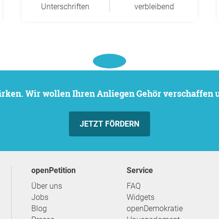
Unterschriften
verbleibend
stärken. Wir wollen Ihren Anliegen Gehör verschaffen
JETZT FÖRDERN
openPetition
Service
Über uns
FAQ
Jobs
Widgets
Blog
openDemokratie