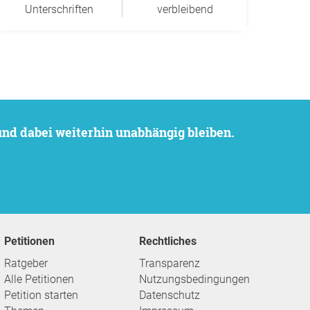
Unterschriften
verbleibend
 und dabei weiterhin unabhängig bleiben.
Petitionen
Rechtliches
Ratgeber
Transparenz
Alle Petitionen
Nutzungsbedingungen
Petition starten
Datenschutz