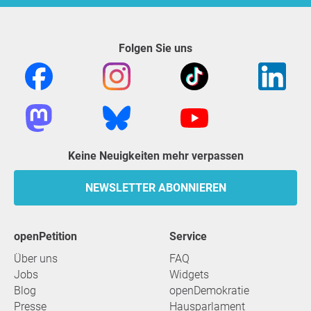
Folgen Sie uns
Keine Neuigkeiten mehr verpassen
NEWSLETTER ABONNIEREN
openPetition
Service
Über uns
FAQ
Jobs
Widgets
Blog
openDemokratie
Presse
Hausparlament