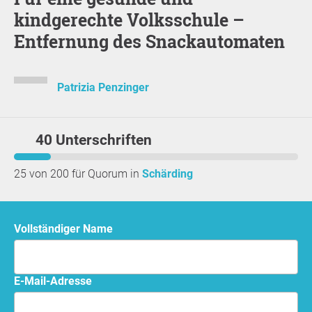
kindgerechte Volksschule –
Entfernung des Snackautomaten
Patrizia Penzinger
40 Unterschriften
25 von 200 für Quorum in
Schärding
Vollständiger Name
E-Mail-Adresse