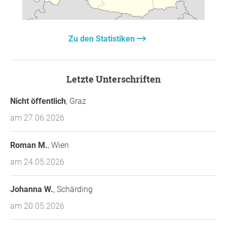
Zu den Statistiken
Letzte Unterschriften
Nicht öffentlich
, Graz
am 27.06.2026
Roman M.
, Wien
am 24.05.2026
Johanna W.
, Schärding
am 20.05.2026