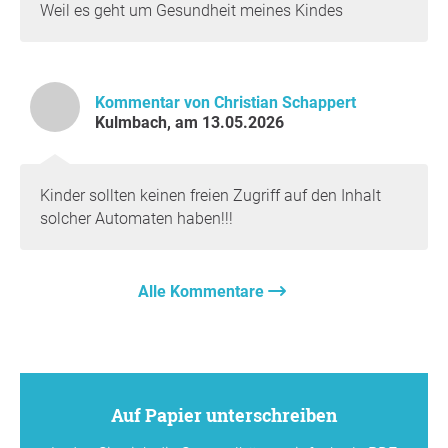
Weil es geht um Gesundheit meines Kindes
Kommentar von Christian Schappert
Kulmbach, am 13.05.2026
Kinder sollten keinen freien Zugriff auf den Inhalt
solcher Automaten haben!!!
Alle Kommentare
Auf Papier unterschreiben