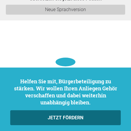
Neue Sprachversion
Helfen Sie mit, Bürgerbeteiligung zu
stärken. Wir wollen Ihren Anliegen Gehör
verschaffen und dabei weiterhin
unabhängig bleiben.
JETZT FÖRDERN