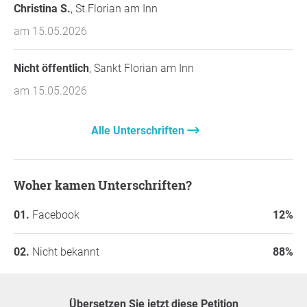
Christina S.
, St.Florian am Inn
am 15.05.2026
Nicht öffentlich
, Sankt Florian am Inn
am 15.05.2026
Alle Unterschriften
Woher kamen Unterschriften?
Facebook
12%
Nicht bekannt
88%
Übersetzen Sie jetzt diese Petition