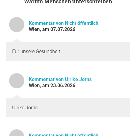
Warum Menschen unterschreiben
Kommentar von Nicht öffentlich
Wien, am 07.07.2026
Für unsere Gesundheit
Kommentar von Ulrike Jorns
Wien, am 23.06.2026
Ulrike Jorns
Kommentar von Nicht öffentlich