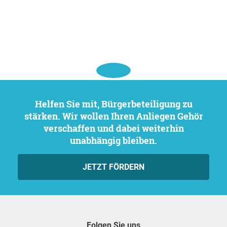
Helfen Sie mit, Bürgerbeteiligung zu
stärken. Wir wollen Ihren Anliegen Gehör
verschaffen und dabei weiterhin
unabhängig bleiben.
JETZT FÖRDERN
Folgen Sie uns