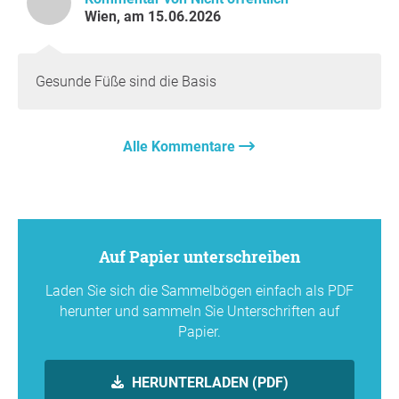
Wien, am 15.06.2026
Gesunde Füße sind die Basis
Alle Kommentare
Auf Papier unterschreiben
Laden Sie sich die Sammelbögen einfach als PDF
herunter und sammeln Sie Unterschriften auf
Papier.
HERUNTERLADEN (PDF)