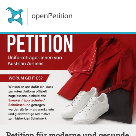
Petition für moderne und gesunde