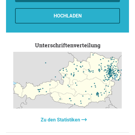
HOCHLADEN
Unterschriftenverteilung
Zu den Statistiken