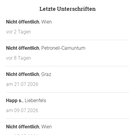
Letzte Unterschriften
Nicht öffentlich
, Wien
vor 2 Tagen
Nicht öffentlich
, Petronell-Carnuntum
vor 8 Tagen
Nicht öffentlich
, Graz
am 21.07.2026
Happ s.
, Liebenfels
am 09.07.2026
Nicht öffentlich
, Wien