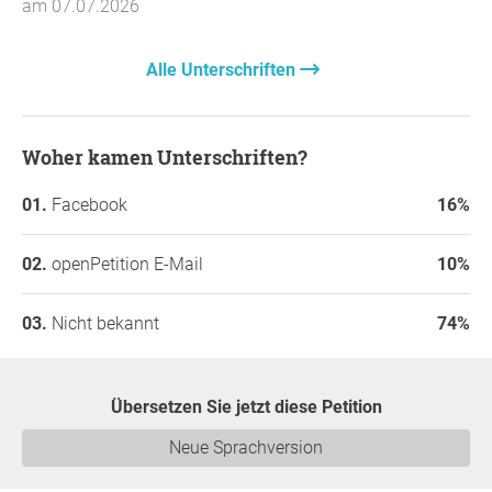
am 07.07.2026
Alle Unterschriften
Woher kamen Unterschriften?
Facebook
16%
openPetition E-Mail
10%
Nicht bekannt
74%
Übersetzen Sie jetzt diese Petition
Neue Sprachversion