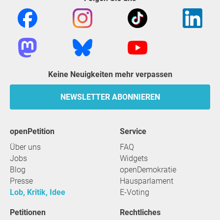
Keine Neuigkeiten mehr verpassen
NEWSLETTER ABONNIEREN
openPetition
Service
Über uns
FAQ
Jobs
Widgets
Blog
openDemokratie
Presse
Hausparlament
Lob, Kritik, Idee
E-Voting
Petitionen
Rechtliches