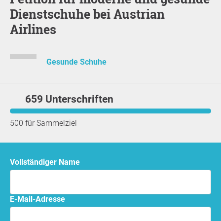
Dienstschuhe bei Austrian
Airlines
Gesunde Schuhe
659 Unterschriften
500 für Sammelziel
Vollständiger Name
E-Mail-Adresse