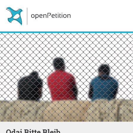
Odai Bitte Bleib