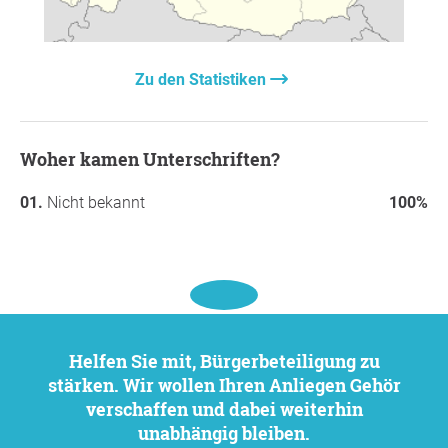
Zu den Statistiken
Woher kamen Unterschriften?
Nicht bekannt
100%
Helfen Sie mit, Bürgerbeteiligung zu
stärken. Wir wollen Ihren Anliegen Gehör
verschaffen und dabei weiterhin
unabhängig bleiben.