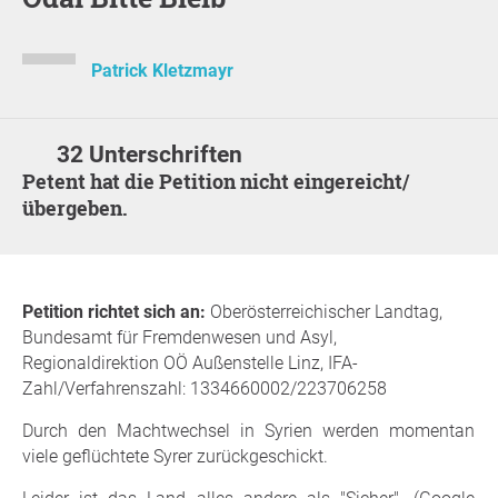
Patrick Kletzmayr
32 Unterschriften
Petent hat die Petition nicht eingereicht/
übergeben.
Petition richtet sich an:
Oberösterreichischer Landtag,
Bundesamt für Fremdenwesen und Asyl,
Regionaldirektion OÖ Außenstelle Linz, IFA-
Zahl/Verfahrenszahl: 1334660002/223706258
Durch den Machtwechsel in Syrien werden momentan
viele geflüchtete Syrer zurückgeschickt.