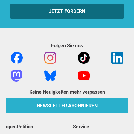
JETZT FÖRDERN
Folgen Sie uns
Keine Neuigkeiten mehr verpassen
NEWSLETTER ABONNIEREN
openPetition
Service